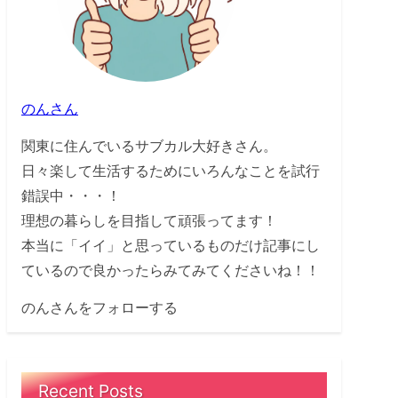
のんさん
関東に住んでいるサブカル大好きさん。
日々楽して生活するためにいろんなことを試行
錯誤中・・・！
理想の暮らしを目指して頑張ってます！
本当に「イイ」と思っているものだけ記事にし
ているので良かったらみてみてくださいね！！
のんさんをフォローする
Recent Posts