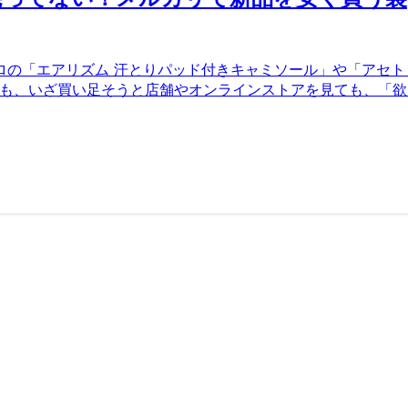
ロの「エアリズム 汗とりパッド付きキャミソール」や「アセト
でも、いざ買い足そうと店舗やオンラインストアを見ても、「欲