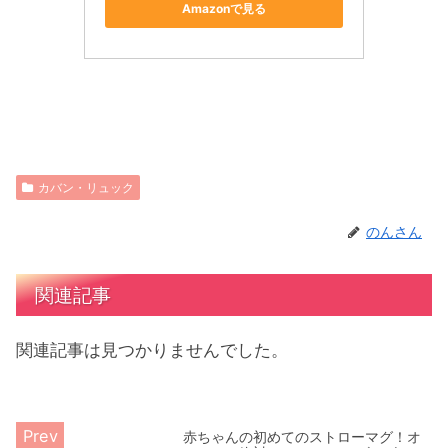
Amazonで見る
カバン・リュック
のんさん
関連記事
関連記事は見つかりませんでした。
赤ちゃんの初めてのストローマグ！オ