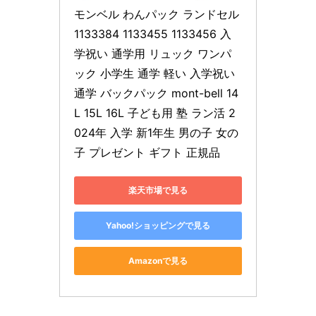
モンベル わんパック ランドセル 
1133384 1133455 1133456 入
学祝い 通学用 リュック ワンパ
ック 小学生 通学 軽い 入学祝い 
通学 バックパック mont-bell 14
L 15L 16L 子ども用 塾 ラン活 2
024年 入学 新1年生 男の子 女の
子 プレゼント ギフト 正規品
楽天市場で見る
Yahoo!ショッピングで見る
Amazonで見る