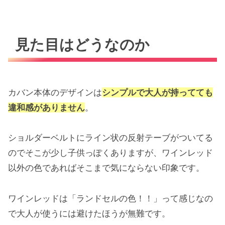
見た目はどうなのか
カバン本体のデザインは
シンプルで大人が持ってても
違和感がありません
。
ショルダーベルトにライン状の反射テーブがついてる
のでそこが少し子供っぽくありますが、ワインレッド
以外の色であればそこまで気にならない印象です。
ワインレッドは「ランドセルの色！！」って感じなの
で大人が使うには避けたほうが無難です。