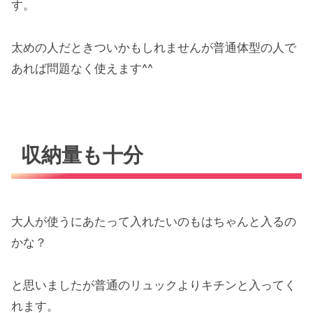
す。
太めの人だときついかもしれませんが普通体型の人で
あれば問題なく使えます^^
収納量も十分
大人が使うにあたって入れたいのもはちゃんと入るの
かな？
と思いましたが普通のリュックよりキチンと入ってく
れます。