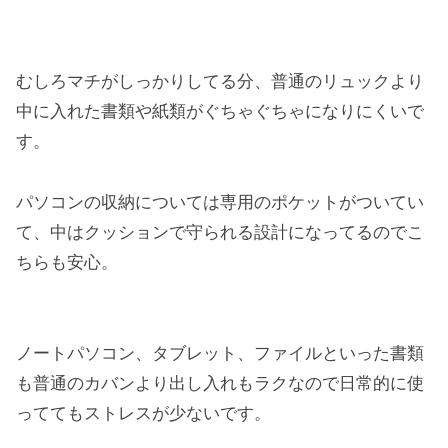
むしろマチがしっかりしてる分、普通のリュックより
中に入れた書類や紙類がぐちゃぐちゃになりにくいで
す。
パソコンの収納については専用のポケットがついてい
て、中はクッションで守られる設計になってるのでこ
ちらも安心。
ノートパソコン、タブレット、ファイルといった書類
も普通のカバンより出し入れもラクなので日常的に使
っててもストレスが少ないです。