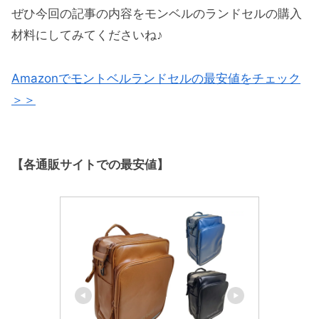
ぜひ今回の記事の内容をモンベルのランドセルの購入
材料にしてみてくださいね♪
Amazonでモントベルランドセルの最安値をチェック
＞＞
【各通販サイトでの最安値】