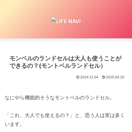
モンベルのランドセルは大人も使うことが
できるの？(モントベルランドセル）
2024.12.04
2025.04.25
なにやら機能的そうなモントベルのランドセル。
「これ、大人でも使えるの？」と、思う人は実は多く
います。