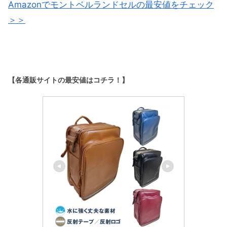
Amazonでモントベルランドセルの最安値をチェック
＞＞
【各通販サイトの最安値はコチラ！】