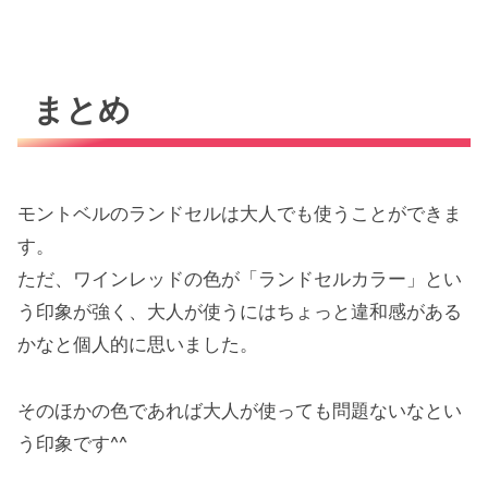
まとめ
モントベルのランドセルは大人でも使うことができま
す。
ただ、ワインレッドの色が「ランドセルカラー」とい
う印象が強く、大人が使うにはちょっと違和感がある
かなと個人的に思いました。
そのほかの色であれば大人が使っても問題ないなとい
う印象です^^