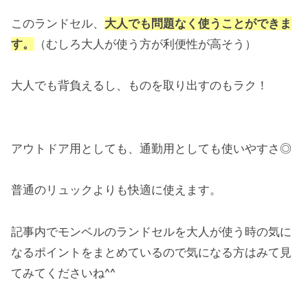
このランドセル、
大人でも問題なく使うことができま
す。
（むしろ大人が使う方が利便性が高そう）
大人でも背負えるし、ものを取り出すのもラク！
アウトドア用としても、通勤用としても使いやすさ◎
普通のリュックよりも快適に使えます。
記事内でモンベルのランドセルを大人が使う時の気に
なるポイントをまとめているので気になる方はみて見
てみてくださいね^^