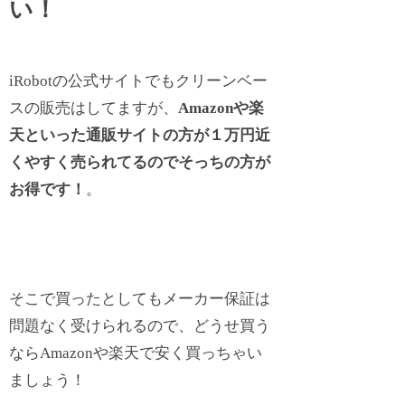
い！
iRobotの公式サイトでもクリーンベー
スの販売はしてますが、
Amazonや楽
天といった通販サイトの方が１万円近
くやすく売られてるのでそっちの方が
お得です
！
。
そこで買ったとしてもメーカー保証は
問題なく受けられるので、どうせ買う
ならAmazonや楽天で安く買っちゃい
ましょう！