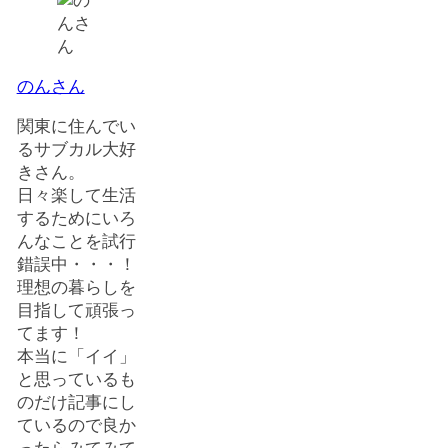
のんさん
関東に住んでい
るサブカル大好
きさん。
日々楽して生活
するためにいろ
んなことを試行
錯誤中・・・！
理想の暮らしを
目指して頑張っ
てます！
本当に「イイ」
と思っているも
のだけ記事にし
ているので良か