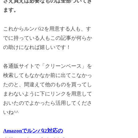
さえ買えば必要なものは全部ついてき
ます。
これからルンバi2を用意する人も、す
でに持っている人もこの記事が何らか
の助けになれば嬉しいです！
各通販サイトで「クリーンベース」を
検索してもなかなか前に出てこなかっ
たのと、間違えて他のものを買ってし
まわないように下にリンクを用意して
おいたのでよかったら活用してくださ
いね^^
Amazonでルンバi2対応の