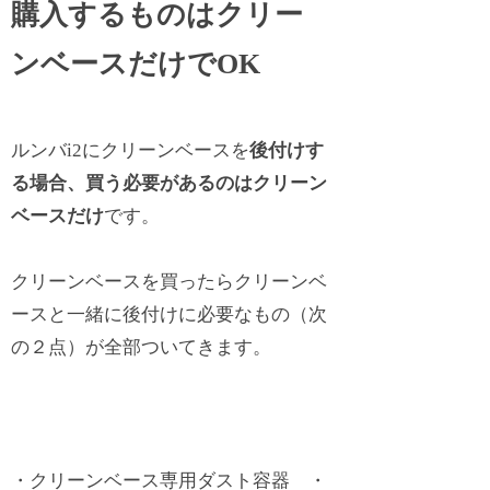
購入するものはクリー
ンベースだけでOK
ルンバi2にクリーンベースを
後付けす
る場合、買う必要があるのはクリーン
ベースだけ
です。
クリーンベースを買ったらクリーンベ
ースと一緒に後付けに必要なもの（次
の２点）が全部ついてきます。
・クリーンベース専用ダスト容器 ・