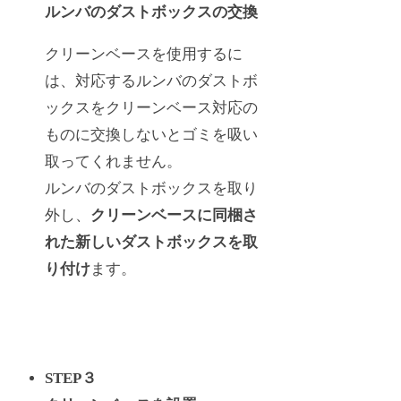
ルンバのダストボックスの交換
クリーンベースを使用するに
は、対応するルンバのダストボ
ックスをクリーンベース対応の
ものに交換しないとゴミを吸い
取ってくれません。
ルンバのダストボックスを取り
外し、
クリーンベースに同梱さ
れた新しいダストボックスを取
り付け
ます。
STEP３