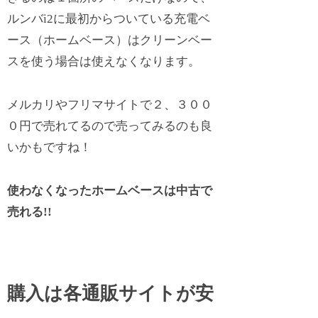
ルンバi2に最初からついている充電ベ
ース（ホームベース）はクリーンベー
スを使う場合は使えなくなります。
メルカリやフリマサイトで２、３００
０円で売れてるので売ってみるのも良
いかもですね！
使わなくなったホームベースは中古で
売れる!!
購入は各通販サイトが安