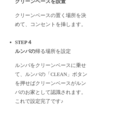
クリーンベースを設置
クリーンベースの置く場所を決
めて、コンセントを挿します。
STEP４
ルンバの
帰る場所を設定
ルンバをクリーンベースに乗せ
て、ルンバの「CLEAN」ボタン
を押せばクリーンベースがルン
バのお家として認識されます。
これで設定完了です♪