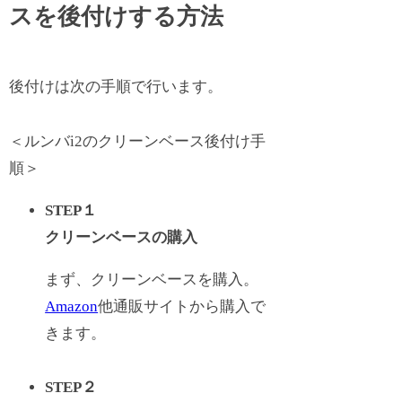
スを後付けする方法
後付けは次の手順で行います。
＜ルンバi2のクリーンベース後付け手
順＞
STEP１
クリーンベースの購入
まず、クリーンベースを購入。
Amazon
他通販サイトから購入で
きます。
STEP２