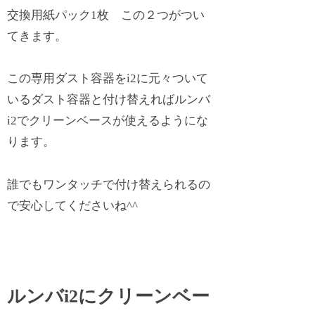
交換用紙パック1枚 この２つがつい
てきます。
この専用ダスト容器をi2に元々ついて
いるダスト容器と付け替えればルンバ
i2でクリーンベースが使えるようにな
ります。
誰でもワンタッチで付け替えられるの
で安心してくださいね^^
ルンバi2にクリーンベー