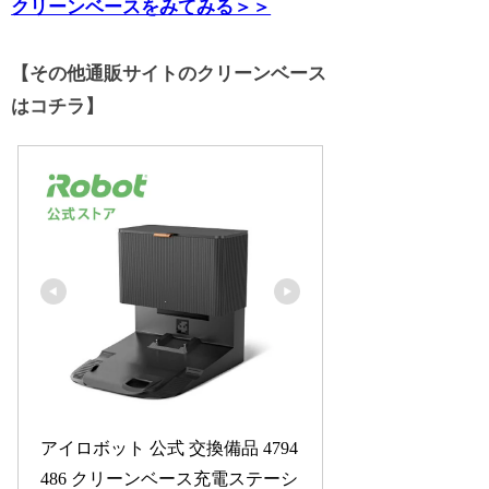
クリーンベースをみてみる＞＞
【その他通販サイトのクリーンベース
はコチラ】
アイロボット 公式 交換備品 4794
486 クリーンベース充電ステーシ