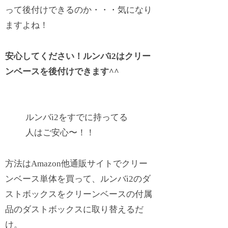
って後付けできるのか・・・気になり
ますよね！
安心してください！
ルンバi2はクリー
ンベースを後付けできます^^
ルンバi2をすでに持ってる
人はご安心〜！！
方法はAmazon他通販サイトでクリー
ンベース単体を買って、ルンバi2のダ
ストボックスをクリーンベースの付属
品のダストボックスに取り替えるだ
け。