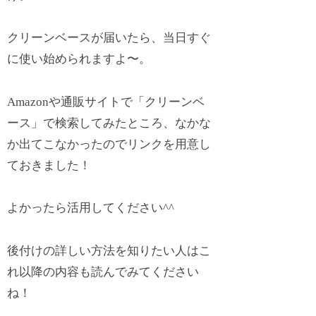
クリーンベースが届いたら、当日すぐ
に使い始められますよ〜。
Amazonや通販サイトで「クリーンベ
ース」で検索してみたところ、なかな
か出てこなかったのでリンクを用意し
ておきました！
よかったら活用してください^^
後付けの詳しい方法を知りたい人はこ
れ以降の内容も読んでみてください
ね！