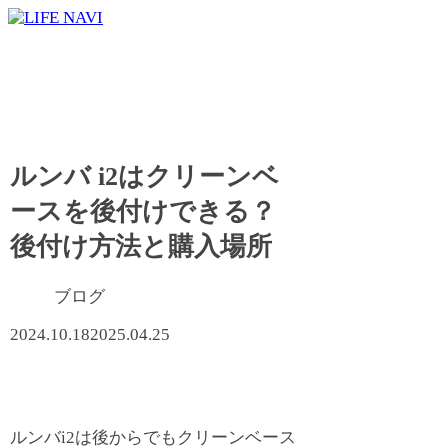
ルンバ i2はクリーンベ
ースを後付けできる？
後付け方法と購入場所
ブログ
2024.10.18
2025.04.25
ルンバi2は後からでもクリーンベース