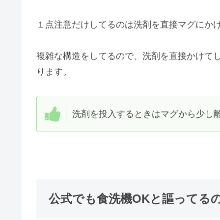
１点注意だけしてるのは洗剤を直接マグにか
複雑な構造をしてるので、洗剤を直接かけて
ります。
洗剤を投入するときはマグから少し
公式でも食洗機OKと謳ってる