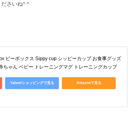
さいね^ ^
x ビーボックス Sippy cup シッピーカップ お食事グッズ 
 赤ちゃん ベビー トレーニングマグ トレーニングカップ
Yahoo!ショッピングで見る
Amazonで見る