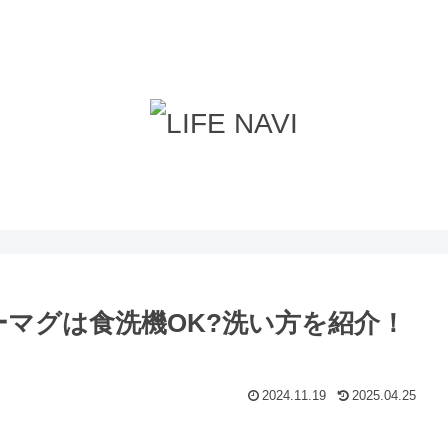
ローマグは食洗機OK?洗い方を紹介！
2024.11.19
2025.04.25