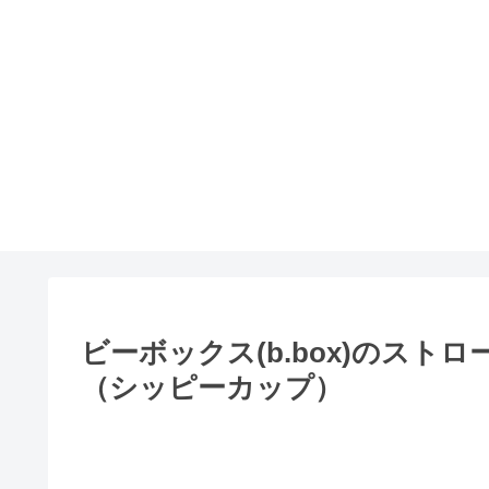
ビーボックス(b.box)のスト
（シッピーカップ）