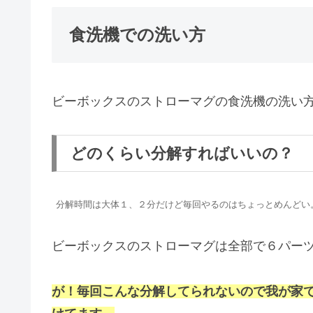
食洗機での洗い方
ビーボックスのストローマグの食洗機の洗い
どのくらい分解すればいいの？
分解時間は大体１、２分だけど毎回やるのはちょっとめんどい
ビーボックスのストローマグは全部で６パー
が！毎回こんな分解してられないので我が家