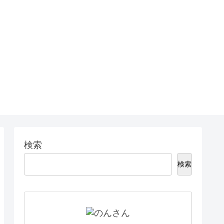
検索
検索