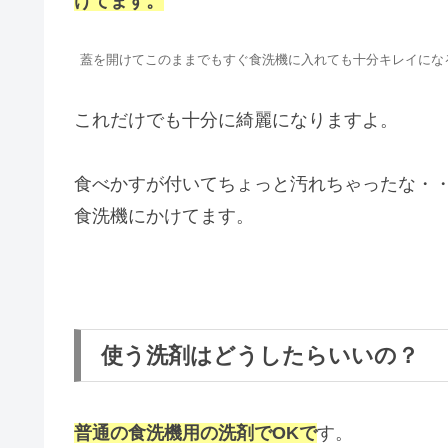
けてます。
蓋を開けてこのままでもすぐ食洗機に入れても十分キレイにな
これだけでも十分に綺麗になりますよ。
食べかすが付いてちょっと汚れちゃったな・
食洗機にかけてます。
使う洗剤はどうしたらいいの？
普通の食洗機用の洗剤でOKで
す。