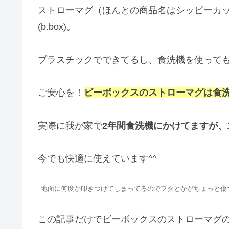
ストローマグ（ほんとの商品名はシッピーカ
(b.box)。
プラスチックでできてるし、食洗機を使って
ご安心を！
ビーボックスのストローマグは食
実際に我が家で
2年間食洗機にかけてますが
今でも快適に使えています^^
地面に何度か叩きつけてしまってるのでフタとかがちょっと傷つ
この記事だけでビーボックスのストローマグ