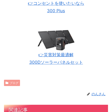
👉コンセントを使いたいなら
300 Plus
👉災害対策最適解
300Dソーラーパネルセット
ブログ
のんさん
関連記事