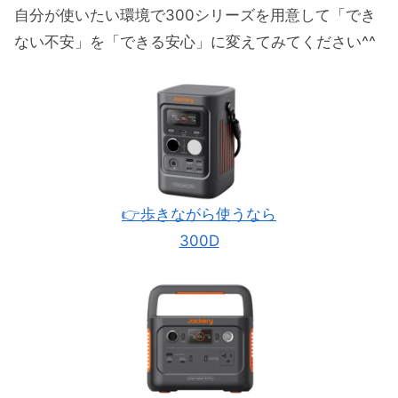
自分が使いたい環境で300シリーズを用意して「でき
ない不安」を「できる安心」に変えてみてください^^
👉歩きながら使うなら
300D