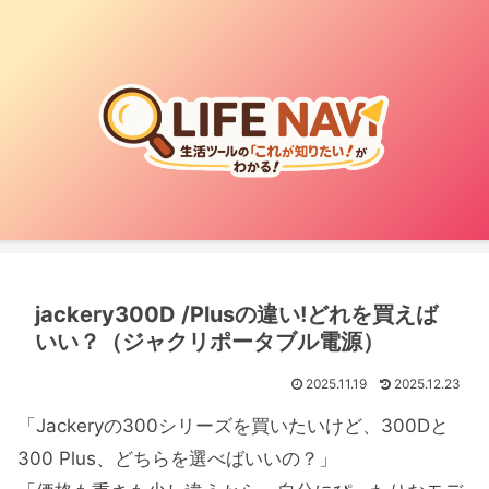
jackery300D /Plusの違い!どれを買えば
いい？（ジャクリポータブル電源）
2025.11.19
2025.12.23
「Jackeryの300シリーズを買いたいけど、300Dと
300 Plus、どちらを選べばいいの？」