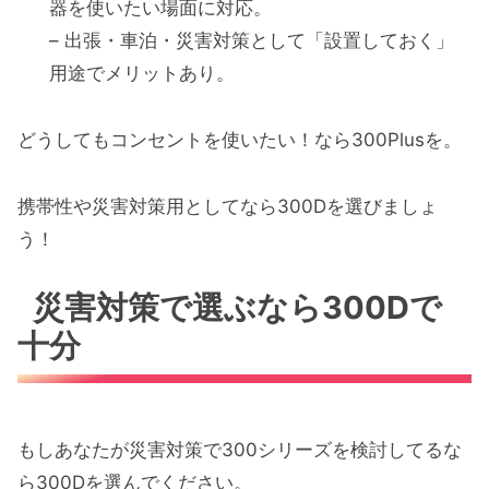
器を使いたい場面に対応。
– 出張・車泊・災害対策として「設置しておく」
用途でメリットあり。
どうしてもコンセントを使いたい！なら300Plusを。
携帯性や災害対策用としてなら300Dを選びましょ
う！
災害対策で選ぶなら300Dで
十分
もしあなたが災害対策で300シリーズを検討してるな
ら300Dを選んでください。