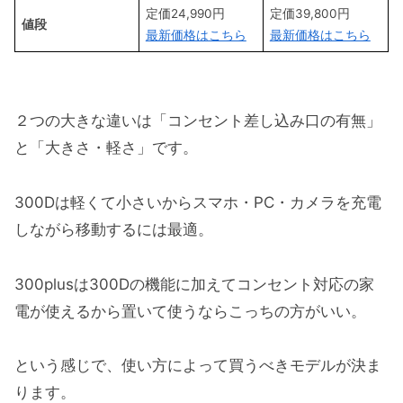
定価24,990円
定価39,800円
値段
最新価格はこちら
最新価格はこちら
２つの大きな違いは「コンセント差し込み口の有無」
と「大きさ・軽さ」です。
300Dは軽くて小さいからスマホ・PC・カメラを充電
しながら移動するには最適。
300plusは300Dの機能に加えてコンセント対応の家
電が使えるから置いて使うならこっちの方がいい。
という感じで、使い方によって買うべきモデルが決ま
ります。