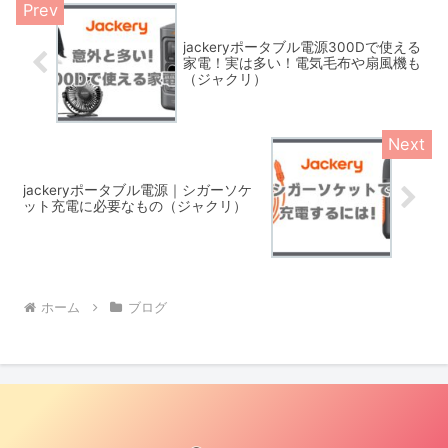
jackeryポータブル電源300Dで使える
家電！実は多い！電気毛布や扇風機も
（ジャクリ）
jackeryポータブル電源｜シガーソケ
ット充電に必要なもの（ジャクリ）
ホーム
ブログ