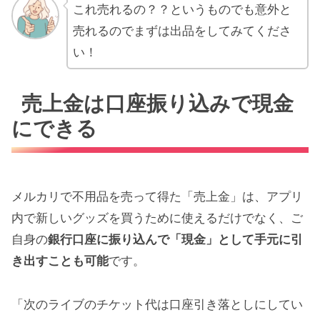
これ売れるの？？というものでも意外と
売れるのでまずは出品をしてみてくださ
い！
売上金は口座振り込みで現金
にできる
メルカリで不用品を売って得た「売上金」は、アプリ
内で新しいグッズを買うために使えるだけでなく、ご
自身の
銀行口座に振り込んで「現金」として手元に引
き出すことも可能
です。
「次のライブのチケット代は口座引き落としにしてい