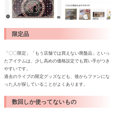
限定品
「〇〇限定」「もう店舗では買えない廃盤品」といっ
たアイテムは、少し高めの価格設定でも買い手がつき
やすいです。
過去のライブの限定グッズなども、後からファンにな
った人が探していることがよくあります。
数回しか使ってないもの