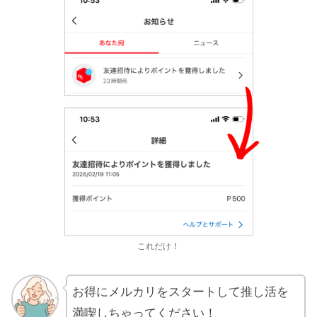
これだけ！
お得にメルカリをスタートして推し活を
満喫しちゃってください！