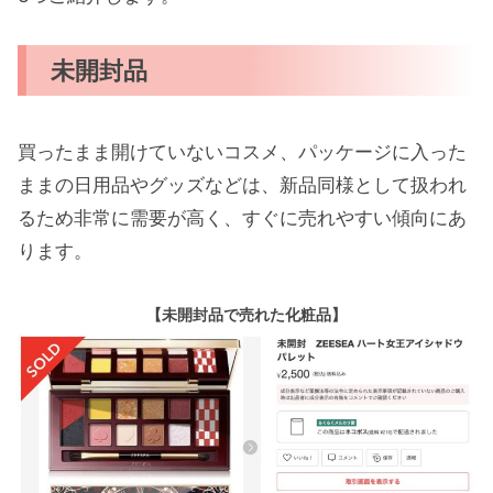
未開封品
買ったまま開けていないコスメ、パッケージに入った
ままの日用品やグッズなどは、新品同様として扱われ
るため非常に需要が高く、すぐに売れやすい傾向にあ
ります。
【未開封品で売れた化粧品】