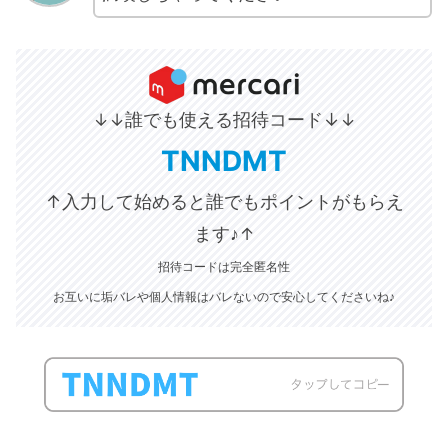
誰でも使える招待コード↓
↓↓
↓
TNNDMT
↑入力して始めると誰でもポイントがもらえ
ます♪
↑
招待コードは完全匿名性
お互いに垢バレや個人情報はバレないので安心してくださいね♪