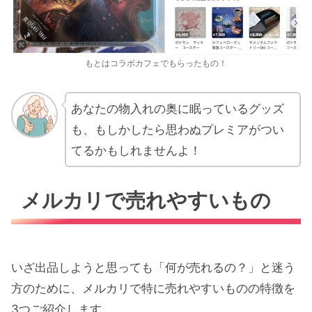
もとはコラボカフェでもらったもの！
あなたの物入れの奥に眠っているグッズ
も、もしかしたら思わぬプレミアがつい
てるかもしれませんよ！
メルカリで売れやすいもの
いざ出品しようと思っても「何が売れるの？」と迷う
方のために、メルカリで特に売れやすいものの特徴を
3つご紹介します。