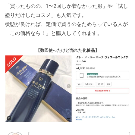
「買ったものの、1〜2回しか着なかった服」や「試し
塗りだけしたコスメ」も人気です。
状態が良ければ、定価で買うのをためらっている人が
「この価格なら！」と購入してくれます。
【数回使ったけど売れた化粧品】