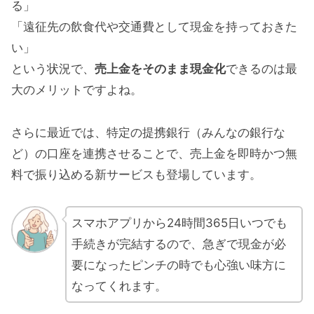
る」
「遠征先の飲食代や交通費として現金を持っておきた
い」
という状況で、
売上金をそのまま現金化
できるのは最
大のメリットですよね。
さらに最近では、特定の提携銀行（みんなの銀行な
ど）の口座を連携させることで、売上金を即時かつ無
料で振り込める新サービスも登場しています。
スマホアプリから24時間365日いつでも
手続きが完結するので、急ぎで現金が必
要になったピンチの時でも心強い味方に
なってくれます。