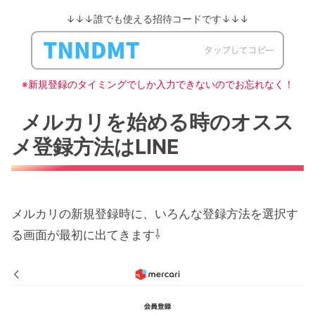
↓↓↓誰でも使える招待コードです↓↓↓
※新規登録のタイミングでしか入力できないのでお忘れなく！
メルカリを始める時のオスス
メ登録方法はLINE
メルカリの新規登録時に、いろんな登録方法を選択す
る画面が最初に出てきます⇩