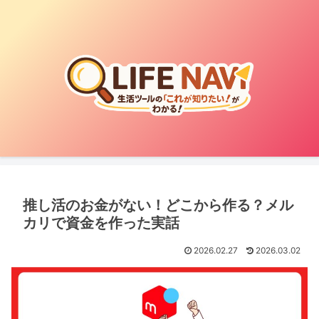
推し活のお金がない！どこから作る？メル
カリで資金を作った実話
2026.02.27
2026.03.02