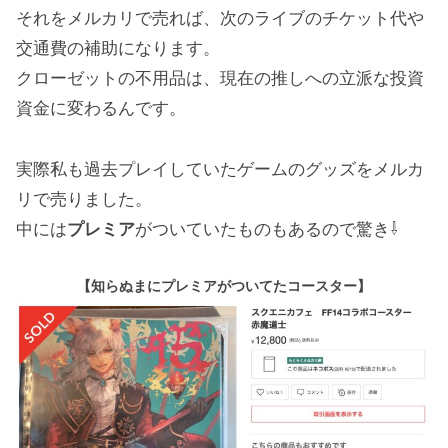
それをメルカリで売れば、次のライブのチケット代や
交通費の補助になります。
クローゼットの不用品は、現在の推しへの立派な投資
資金に変わるんです。
実際私も過去プレイしていたゲームのグッズをメルカ
リで売りました。
中には
プレミア
がついていたものもあるので驚き⇩
【知らぬまにプレミアがついてたコースター】