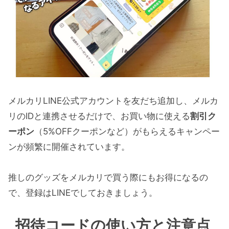
メルカリLINE公式アカウントを友だち追加し、メルカ
リのIDと連携させるだけで、お買い物に使える
割引ク
ーポン
（5%OFFクーポンなど）がもらえるキャンペー
ンが頻繁に開催されています。
推しのグッズをメルカリで買う際にもお得になるの
で、登録はLINEでしておきましょう。
招待コードの使い方と注意点