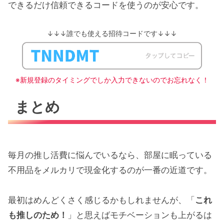
できるだけ信頼できるコードを使うのが安心です。
↓↓↓誰でも使える招待コードです↓↓↓
※新規登録のタイミングでしか入力できないのでお忘れなく！
まとめ
毎月の推し活費に悩んでいるなら、部屋に眠っている
不用品をメルカリで現金化するのが一番の近道です。
最初はめんどくさく感じるかもしれませんが、「
これ
も推しのため！
」と思えばモチベーションも上がるは