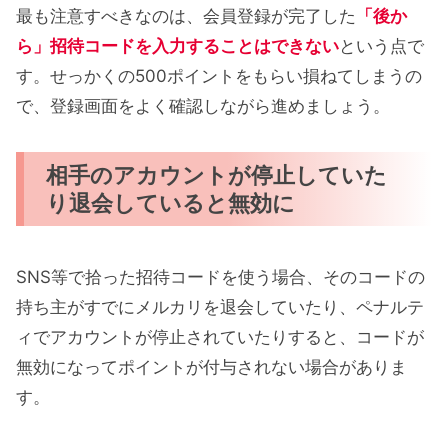
最も注意すべきなのは、会員登録が完了した
「後か
ら」招待コードを入力することはできない
という点で
す。せっかくの500ポイントをもらい損ねてしまうの
で、登録画面をよく確認しながら進めましょう。
相手のアカウントが停止していた
り退会していると無効に
SNS等で拾った招待コードを使う場合、そのコードの
持ち主がすでにメルカリを退会していたり、ペナルテ
ィでアカウントが停止されていたりすると、コードが
無効になってポイントが付与されない場合がありま
す。