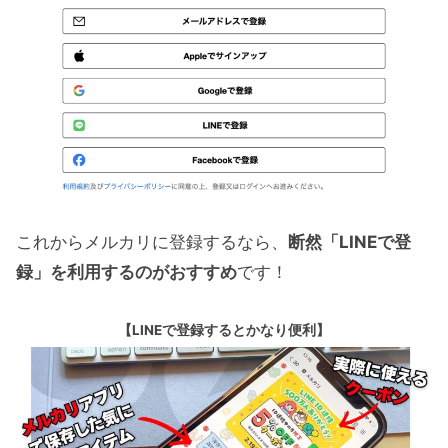
これからメルカリに登録するなら、
断然「LINEで登
録」を利用するのがおすすめ
です！
【LINEで登録するとかなり便利】