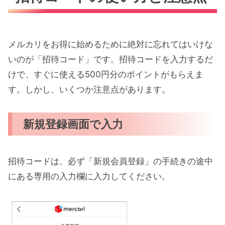
メルカリをお得に始めるために絶対に忘れてはいけな
いのが「招待コード」です。招待コードを入力するだ
けで、すぐに使える500円分のポイントがもらえま
す。しかし、いくつか注意点があります。
新規登録画面で入力
招待コードは、必ず「新規会員登録」の手続きの途中
にある専用の入力欄に入力してください。