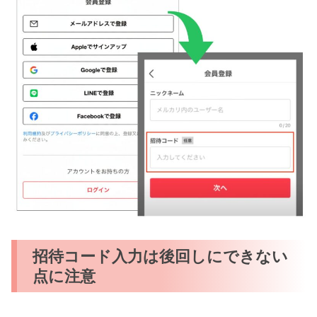
招待コード入力は後回しにできない
点に注意