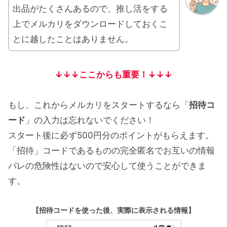
出品がたくさんあるので、推し活をする
上でメルカリをダウンロードしておくこ
とに越したことはありません。
↓↓↓ここからも重要！↓↓↓
もし、これからメルカリをスタートするなら「
招待コ
ード
」の入力は忘れないでください！
スタート後に必ず500円分のポイントがもらえます。
「招待」コードであるものの完全匿名でお互いの情報
バレの危険性はないので安心して使うことができま
す。
【招待コードを使った後、実際に表示される情報】