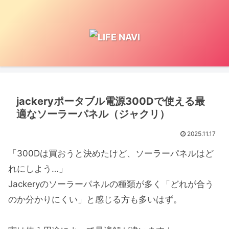
jackeryポータブル電源300Dで使える最
適なソーラーパネル（ジャクリ）
2025.11.17
「300Dは買おうと決めたけど、ソーラーパネルはど
れにしよう…」
Jackeryのソーラーパネルの種類が多く「どれが合う
のか分かりにくい」と感じる方も多いはず。