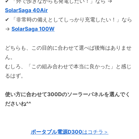
✔ 「外で歩きながらも発電したい！」なら →
SolarSaga 40Air
✔ 「非常時の備えとしてしっかり充電したい！」なら
→
SolarSaga 100W
どちらも、この目的に合わせて選べば後悔はありませ
ん。
むしろ、「この組み合わせで本当に良かった」と感じ
るはず。
使い方に合わせて300Dのソーラーパネルを選んでく
ださいね^^
ポータブル電源D300
はコチラ＞