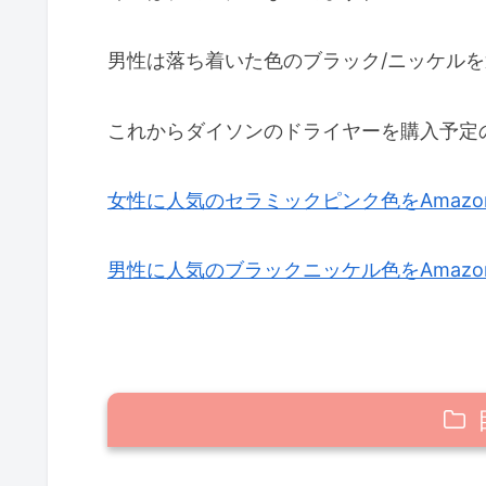
男性は落ち着いた色のブラック/ニッケル
これからダイソンのドライヤーを購入予定
女性に人気のセラミックピンク色をAmaz
男性に人気のブラックニッケル色をAmaz
女性人気のセラミックピンクはこん