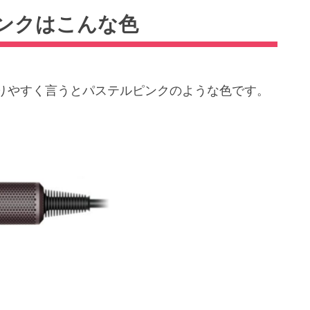
ンクはこんな色
な色
！
りやすく言うとパステルピンクのような色です。