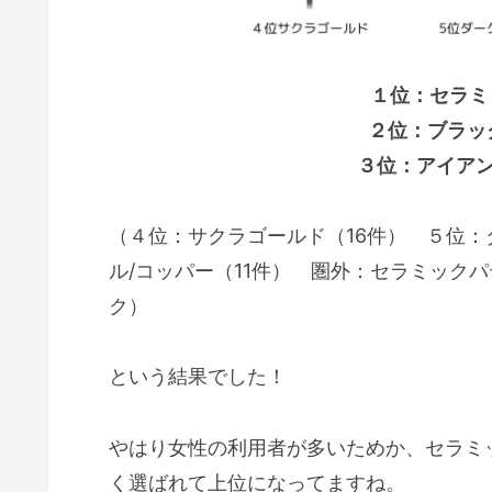
１位：セラミ
２位：ブラッ
３位：アイアン
（４位：サクラゴールド（16件） ５位：
ル/コッパー（11件） 圏外：セラミック
ク）
という結果でした！
やはり女性の利用者が多いためか、セラミ
く選ばれて上位になってますね。