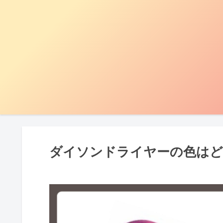
ダイソンドライヤーの色はど