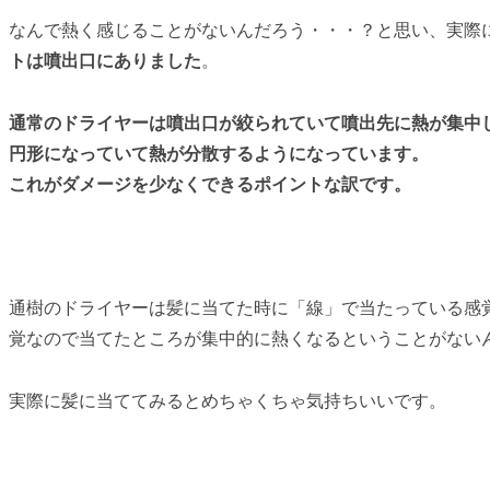
なんで熱く感じることがないんだろう・・・？と思い、実際
トは噴出口にありました
。
通常のドライヤーは噴出口が絞られていて噴出先に熱が集中
円形になっていて熱が分散するようになっています。
これが
ダメージを少なくできるポイント
な訳です。
通樹のドライヤーは髪に当てた時に「線」で当たっている感
覚なので当てたところが集中的に熱くなるということがない
実際に髪に当ててみるとめちゃくちゃ気持ちいいです。