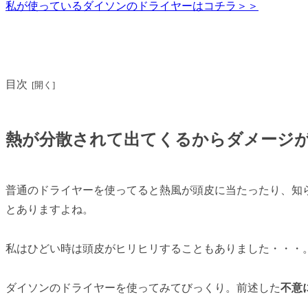
私が使っているダイソンのドライヤーはコチラ＞＞
目次
熱が分散されて出てくるからダメージ
普通のドライヤーを使ってると熱風が頭皮に当たったり、知
とありますよね。
私はひどい時は頭皮がヒリヒリすることもありました・・・
ダイソンのドライヤーを使ってみてびっくり。前述した
不意