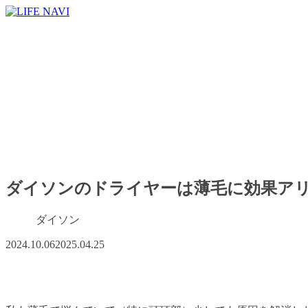
ダイソンのドライヤーは薄毛に効果ア
ダイソン
2024.10.06
2025.04.25