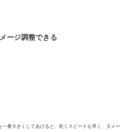
メージ調整できる
。
を一番大きくしてあげると、乾くスピードも早く、ダメー