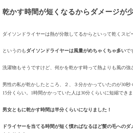
乾かす時間が短くなるからダメージが
ダイソンドライヤーは熱が分散してるからといって乾くスピ
というのも
ダイソンドライヤーは風量がめちゃくちゃ多い
で
洗濯物もそうですけど、何かを乾かす時って熱よりも風の強
男性の私が乾かしたところ、２、３分かかっていたのが30秒
15分くらい。1時間かかっていた人は30分くらいに短縮でき
男女ともに乾かす時間は半分くらいになりました！
ドライヤーを当てる時間が短く慣ればなるほど髪の毛へのダ