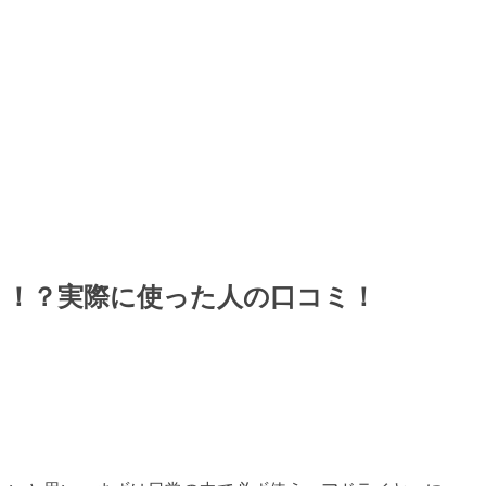
リ！？実際に使った人の口コミ！