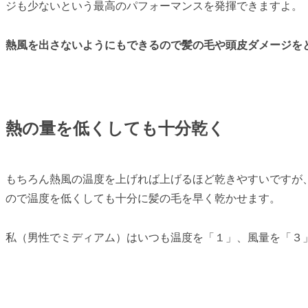
ジも少ないという最高のパフォーマンスを発揮できますよ。
熱風を出さないようにもできるので髪の毛や頭皮ダメージを
熱の量を低くしても十分乾く
もちろん熱風の温度を上げれば上げるほど乾きやすいですが
ので温度を低くしても十分に髪の毛を早く乾かせます。
私（男性でミディアム）はいつも温度を「１」、風量を「３