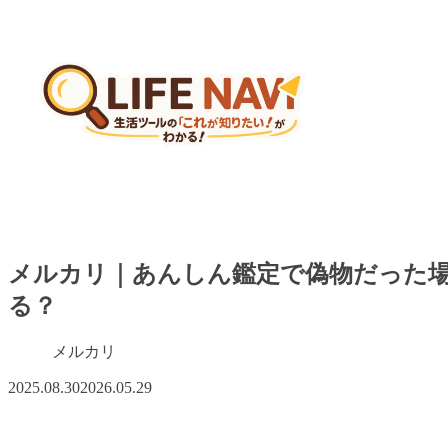
メルカリ｜あんしん鑑定で偽物だった
る？
メルカリ
2025.08.30
2026.05.29