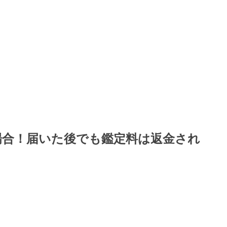
場合！届いた後でも鑑定料は返金され