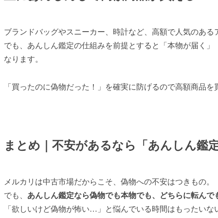
ブランドバッグやスニーカー、時計など、高額で人気のある
でも、あんしん鑑定の仕組みを前提とすると「本物が届く」
なります。
「買ったのに偽物だった！」を確実に防げるので高額商品を
まとめ｜不安があるなら「あんしん鑑
メルカリは中古市場だからこそ、偽物への不安はつきもの。
でも、
あんしん鑑定なら偽物でも本物でも、どちらに転んで
「欲しいけど偽物が怖い…」と悩んでいる時間はもったいな