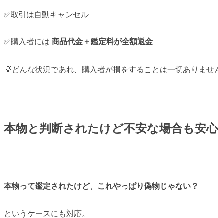
✅取引は自動キャンセル
✅購入者には
商品代金＋鑑定料が全額返金
💡どんな状況であれ、購入者が損をすることは一切ありませ
本物と判断されたけど不安な場合も安心
本物って鑑定されたけど、これやっぱり偽物じゃない？
というケースにも対応。