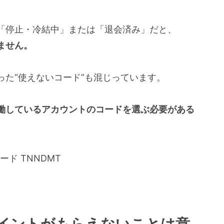
「停止・冷結中」または「退会済み」だと、
ません。
った“使えないコード”も混じっています。
働しているアカウントのコードを選ぶ必要がある
イントがもらえないことは意