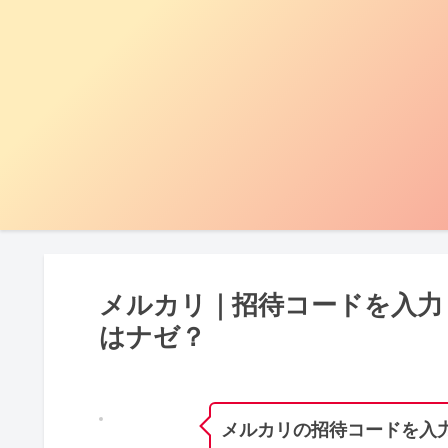
メルカリ｜招待コードを入力
はナゼ？
メルカリの招待コードを入