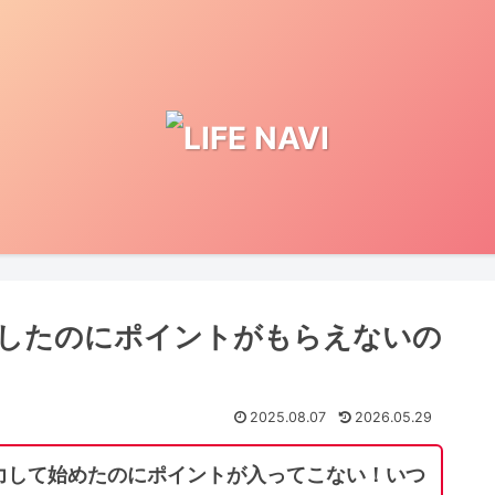
したのにポイントがもらえないの
2025.08.07
2026.05.29
力して始めたのにポイントが入ってこない！いつ