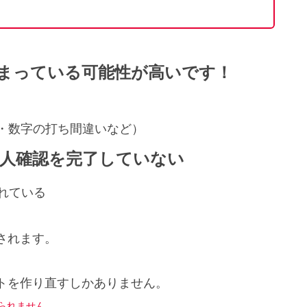
まっている可能性が高いです！
・数字の打ち間違いなど）
人確認を完了していない
れている
されます。
トを作り直すしかありません。
られません