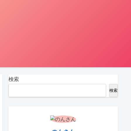
検索
検索