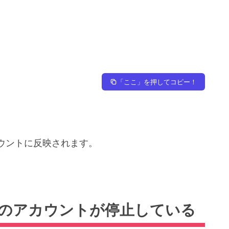
「ここ」を押してコピー！
ウントに反映されます。
のアカウントが停止している