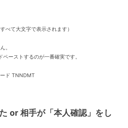
らえないことは意外とある
はすべて大文字で表示されます）
せん。
ドペーストするのが一番確実です。
 or 相手が「本人確認」をし