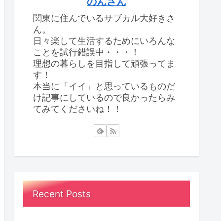
のんさん
関東に住んでいるサブカル大好きさ
ん。
日々楽して生活するためにいろんな
ことを試行錯誤中・・・！
理想の暮らしを目指して頑張ってま
す！
本当に「イイ」と思っているものだ
け記事にしているので良かったらみ
てみてくださいね！！
Recent Posts