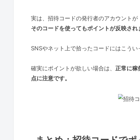
実は、招待コードの発行者のアカウントが
そのコードを使ってもポイントが反映され
SNSやネット上で拾ったコードにはこうい
確実にポイントが欲しい場合は、
正常に稼
点に注意です。
まとめ：招待コードでポ