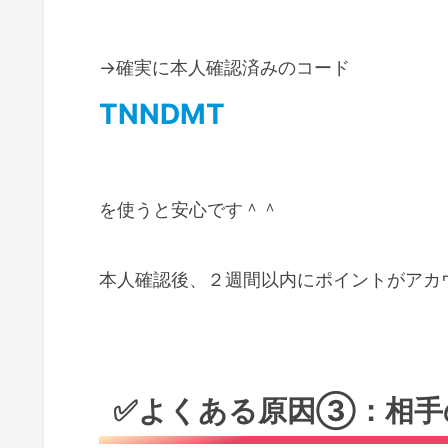
→確実に本人確認済みのコード
TNNDMT
を使うと安心です＾＾
本人確認後、２週間以内にポイントがアカ
✅よくある原因③：相手