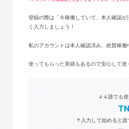
登録の際は「今稼働していて、本人確認が
く入力しましょう！
私のアカウントは本人確認済み、絶賛稼働
使ってもらった実績もあるので安心して使
↓↓
誰でも使
T
↑入力して始めると誰