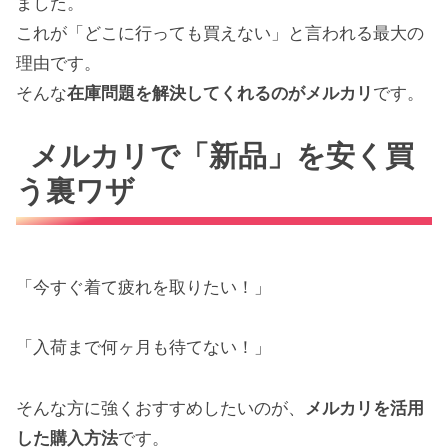
ました。
これが「どこに行っても買えない」と言われる最大の
理由です。
そんな
在庫問題を解決してくれるのがメルカリ
です。
メルカリで「新品」を安く買
う裏ワザ
「今すぐ着て疲れを取りたい！」
「入荷まで何ヶ月も待てない！」
そんな方に強くおすすめしたいのが、
メルカリを活用
した購入方法
です。