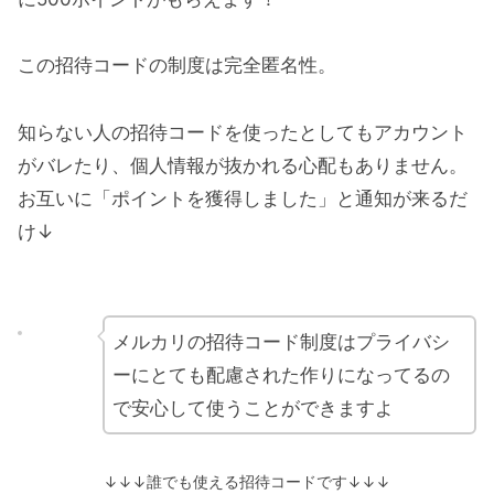
この招待コードの制度は完全匿名性。
知らない人の招待コードを使ったとしてもアカウント
がバレたり、個人情報が抜かれる心配もありません。
お互いに「ポイントを獲得しました」と通知が来るだ
け↓
メルカリの招待コード制度はプライバシ
ーにとても配慮された作りになってるの
で安心して使うことができますよ
↓↓↓誰でも使える招待コードです↓↓↓