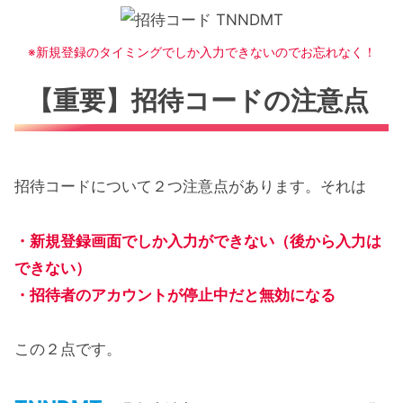
※新規登録のタイミングでしか入力できないのでお忘れなく！
【重要】招待コードの注意点
招待コードについて２つ注意点があります。それは
・新規登録画面でしか入力ができない（後から入力は
できない）
・招待者のアカウントが停止中だと無効になる
この２点です。