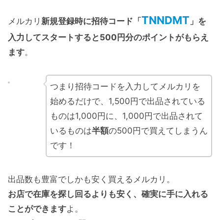
TNNDMT
メルカリ
新規登録時に招待コード「
」を
入力してスタートすると500円分のポイントがもらえ
ます
。
つまり招待コードを入力してメルカリを
始めるだけで、1,500円で出品されている
ものは1,000円に、1,000円で出品されて
いるものは
半額
の500円で買えてしまうん
です！
出品数も豊富でしかも安く買えるメルカリ。
お店で在庫を探し回るよりも安く、確実に手に入れる
ことができます
よ。