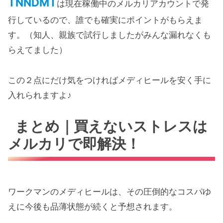
TNNDMT
は現在稼働中のメルカリアカウントで発
行しているので、誰でも確実にポイントがもらえま
す。（知人、親族で試行しましたがみんな漏れなくも
らえてました）
この２点にだけ気をつければメディヒールを安く手に
入れられますよ♪
まとめ｜買えないストレスは
メルカリで即解決！
ワークマンのメディヒールは、その圧倒的なコスパゆ
えに今後も品薄状態が続くと予想されます。