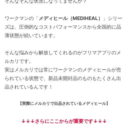
そんなそんな状況になってませんか？
ワークマンの「
メディヒール（MEDIHEAL）
」シリー
ズは、圧倒的なコストパフォーマンスから全国的に品
薄状態が続いています。
そんな悩みから解放してくれるのがフリマアプリのメ
ルカリです。
実はメルカリでは常にワークマンのメディヒールが売
られている状態で、新品未開封品のものもたくさん出
品されているんです！
【実際にメルカリで出品されているメディヒール】
↓↓↓さらにここからが重要です↓↓↓