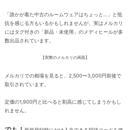
「誰かが着た中古のルームウェアはちょっと…」と抵
抗を感じる方もいるかもしれませんが、実はメルカリ
にはタグ付きの「新品・未使用」のメディヒールが多
数出品されています。
【実際のメルカリの画面】
メルカリでの相場を見ると、2,500〜3,000円前後で
取引されています。
定価の1,900円と比べると割高に感じてしまうかもし
れません。
でも！
新規登録時にだけ入力できる招待コードを使