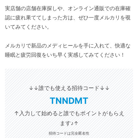
実店舗の店舗在庫探しや、オンライン通販での在庫確
認に疲れ果ててしまった方は、ぜひ一度メルカリを覗
いてみてください。
メルカリで新品のメディヒールを手に入れて、快適な
睡眠と疲労回復をいち早く実感してみてください！
誰でも使える招待コード↓
↓↓
↓
TNNDMT
↑入力して始めると誰でもポイントがもらえ
ます♪
↑
招待コードは完全匿名性