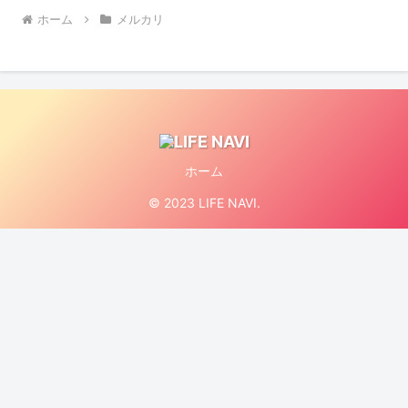
ホーム
メルカリ
ホーム
© 2023 LIFE NAVI.