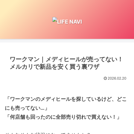
ワークマン｜メディヒールが売ってない！
メルカリで新品を安く買う裏ワザ
2026.02.20
「ワークマンのメディヒールを探しているけど、どこ
にも売ってない…」
「何店舗も回ったのに全部売り切れで買えない！」