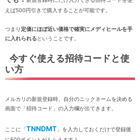
えば500円引きで購入することが可能です。
つまり
定価にほぼ近い価格で確実にメディヒールを手
に入れられる
ということです。
今すぐ使える招待コードと使
い方
メルカリの新規登録時、自分のニックネームを決める
画面で「招待コード」の入力欄が出てきます。
TNNDMT
ここに「
」を入力しておくだけで登録後
に500ポイントがもらえます！