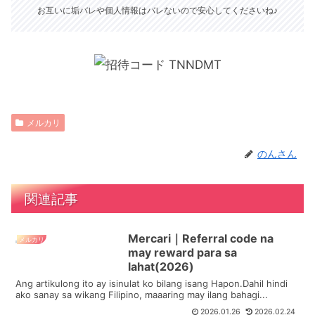
お互いに垢バレや個人情報はバレないので安心してくださいね♪
メルカリ
のんさん
関連記事
Mercari｜Referral code na
メルカリ
may reward para sa
lahat(2026)
Ang artikulong ito ay isinulat ko bilang isang Hapon.Dahil hindi
ako sanay sa wikang Filipino, maaaring may ilang bahagi...
2026.01.26
2026.02.24