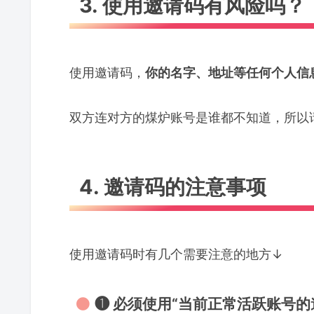
3. 使用邀请码有风险吗？
使用邀请码，
你的名字、地址等任何个人信
双方连对方的煤炉账号是谁都不知道，所以请
4. 邀请码的注意事项
使用邀请码时有几个需要注意的地方↓
❶ 必须使用“当前正常活跃账号的