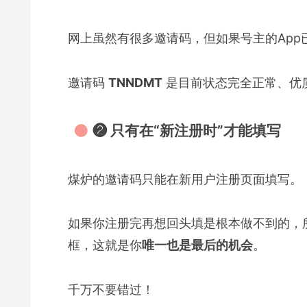
网上虽然有很多邀请码，但如果号主的Ap
邀请码
TNNDMT
是目前状态完全正常、优
❷ 只有在“新注册时”才能填写
煤炉的邀请码只能在新用户注册页面填写。
如果你注册完再想回头填是根本做不到的，
框，这就是你
唯一也是最后的机会
。
千万不要错过！