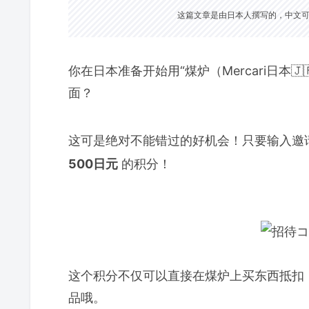
这篇文章是由日本人撰写的，中文可能
你在日本准备开始用“煤炉（Mercari日本
面？
这可是绝对不能错过的好机会！只要输入邀
500日元
的积分！
这个积分不仅可以直接在煤炉上买东西抵扣
品哦。