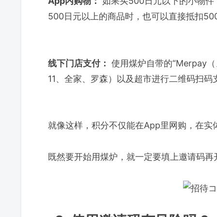
App内购物：
如果买500日元以下的小物
500日元以上的商品时，也可以直接抵扣50
线下门店支付：
使用煤炉自带的“Merpay
11、全家、罗森）以及超市进行二维码扫码
就像这样，积分不仅能在App里网购，在
既然要开始用煤炉，就一定要填上邀请码再