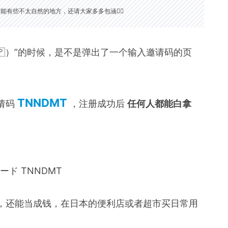
有些不太自然的地方，还请大家多多包涵🙇‍♀️
🇯🇵）”的时候，是不是弹出了一个输入邀请码的页
TNNDMT
请码
，注册成功后
任何人都能白拿
，还能当成钱，在日本的便利店或者超市买日常用