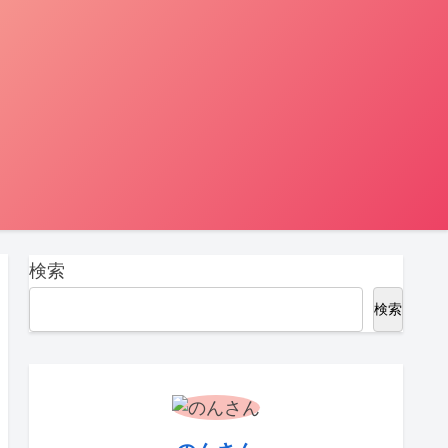
検索
検索