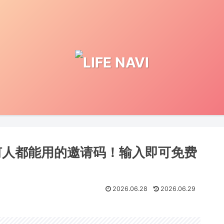
在任何人都能用的邀请码！输入即可免费
2026.06.28
2026.06.29