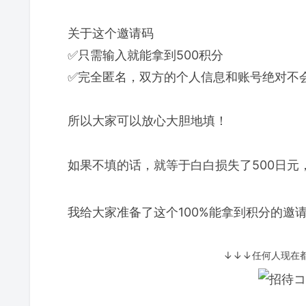
关于这个邀请码
✅只需输入就能拿到500积分
✅完全匿名，双方的个人信息和账号绝对不
所以大家可以放心大胆地填！
如果不填的话，就等于白白损失了500日元
我给大家准备了这个100%能拿到积分的邀
↓↓↓任何人现在都