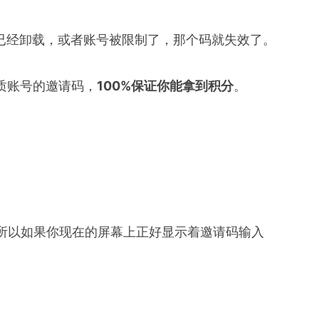
p已经卸载，或者账号被限制了，那个码就失效了。
质账号的邀请码，
100%保证你能拿到积分
。
所以如果你现在的屏幕上正好显示着邀请码输入