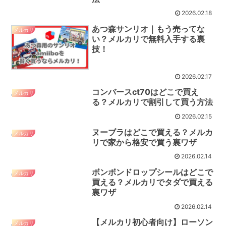
2026.02.18
あつ森サンリオ｜もう売ってな
メルカリ
い？メルカリで無料入手する裏
技！
2026.02.17
コンバースct70はどこで買え
メルカリ
る？メルカリで割引して買う方法
2026.02.15
ヌーブラはどこで買える？メルカ
メルカリ
リで家から格安で買う裏ワザ
2026.02.14
ボンボンドロップシールはどこで
メルカリ
買える？メルカリでタダで買える
裏ワザ
2026.02.14
【メルカリ初心者向け】ローソン
メルカリ