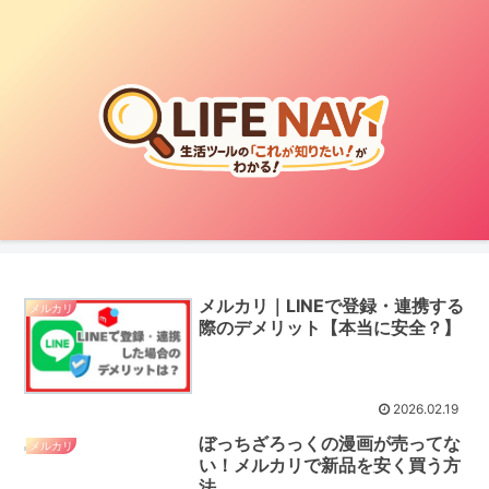
メルカリ｜LINEで登録・連携する
メルカリ
際のデメリット【本当に安全？】
2026.02.19
ぼっちざろっくの漫画が売ってな
メルカリ
い！メルカリで新品を安く買う方
法