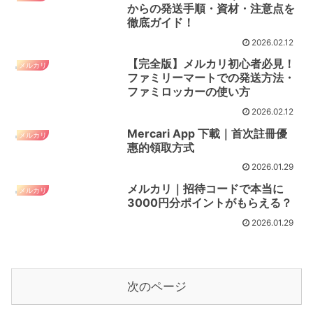
からの発送手順・資材・注意点を
徹底ガイド！
2026.02.12
【完全版】メルカリ初心者必見！
メルカリ
ファミリーマートでの発送方法・
ファミロッカーの使い方
2026.02.12
Mercari App 下載｜首次註冊優
メルカリ
惠的領取方式
2026.01.29
メルカリ｜招待コードで本当に
メルカリ
3000円分ポイントがもらえる？
2026.01.29
次のページ