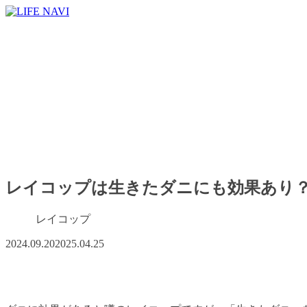
レイコップは生きたダニにも効果あり
レイコップ
2024.09.20
2025.04.25