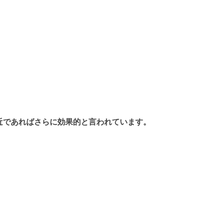
付近であればさらに効果的と言われています。