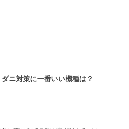
？ダニ対策に一番いい機種は？