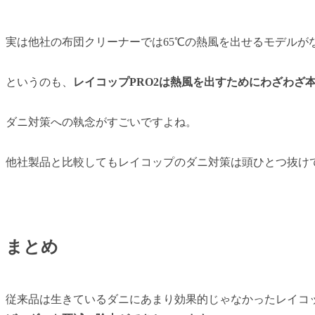
実は他社の布団クリーナーでは65℃の熱風を出せるモデルが
というのも、
レイコップPRO2は熱風を出すためにわざわざ
ダニ対策への執念がすごいですよね。
他社製品と比較してもレイコップのダニ対策は頭ひとつ抜け
まとめ
従来品は生きているダニにあまり効果的じゃなかったレイコ