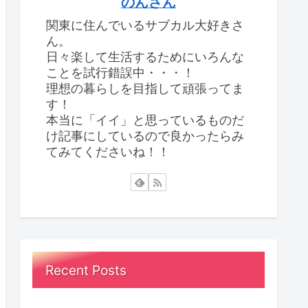
のんさん
関東に住んでいるサブカル大好きさ
ん。
日々楽して生活するためにいろんな
ことを試行錯誤中・・・！
理想の暮らしを目指して頑張ってま
す！
本当に「イイ」と思っているものだ
け記事にしているので良かったらみ
てみてくださいね！！
Recent Posts