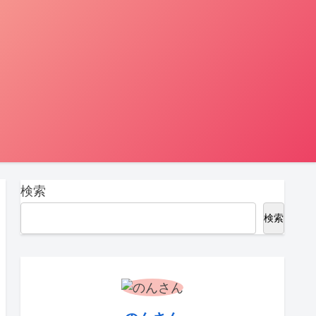
検索
検索