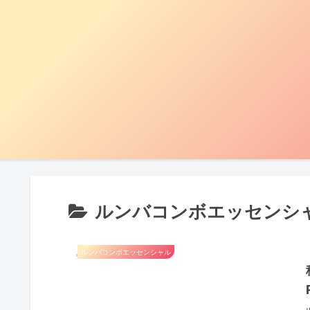
ルンバコンボエッセンシ
ルンバコンボエッセンシャル