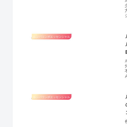
ルンバコンボエッセンシャル
ルンバコンボエッセンシャル