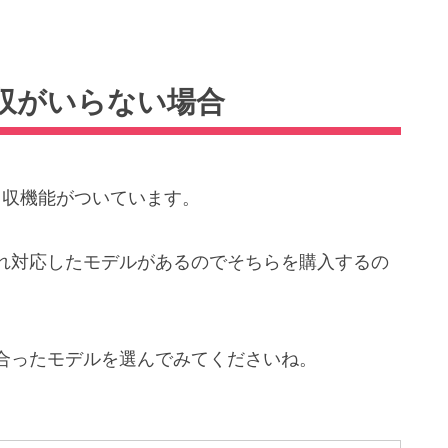
収がいらない場合
回収機能がついています。
れ対応したモデルがあるのでそちらを購入するの
合ったモデルを選んでみてくださいね。