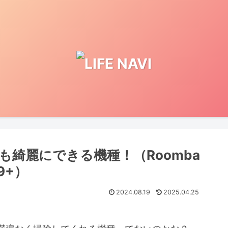
綺麗にできる機種！（Roomba
9+）
2024.08.19
2025.04.25