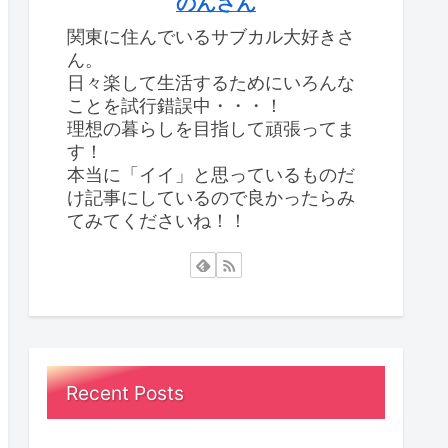
のんさん
関東に住んでいるサブカル大好きさ
ん。
日々楽して生活するためにいろんな
ことを試行錯誤中・・・！
理想の暮らしを目指して頑張ってま
す！
本当に「イイ」と思っているものだ
け記事にしているので良かったらみ
てみてくださいね！！
Recent Posts