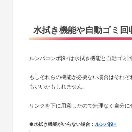
水拭き機能や自動ゴミ回
ルンバコンボj9+は水拭き機能と自動ゴミ
もしそれらの機能が必要ない場合はそれぞ
もいいかもしれません。
リンクを下に用意したので無理なく自分に
●
水拭き機能がいらない場合：
ルンバj9+