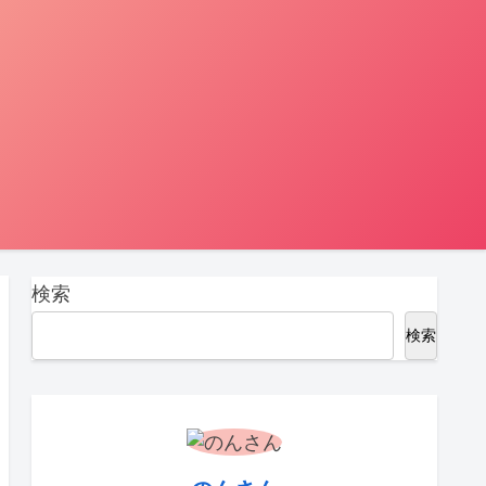
検索
検索