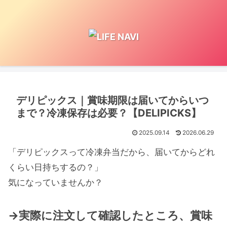
デリピックス｜賞味期限は届いてからいつ
まで？冷凍保存は必要？【DELIPICKS】
2025.09.14
2026.06.29
「デリピックスって冷凍弁当だから、届いてからどれ
くらい日持ちするの？」
気になっていませんか？
→実際に注文して確認したところ、賞味