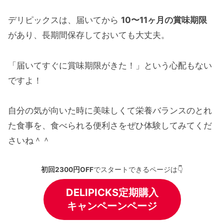
デリピックスは、届いてから
10〜11ヶ月の賞味期限
があり、長期間保存しておいても大丈夫。
「届いてすぐに賞味期限がきた！」という心配もない
ですよ！
自分の気が向いた時に美味しくて栄養バランスのとれ
た食事を、食べられる便利さをぜひ体験してみてくだ
さいね＾＾
初回2300円OFF
でスタートできるページは👇
DELIPICKS定期購入
キャンペーンページ