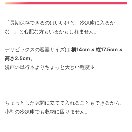
「長期保存できるのはいいけど、冷凍庫に入るか
な…」と心配な方もいるかもしれません。
デリピックスの容器サイズは
横14cm × 縦17.5cm ×
高さ2.5cm
。
漫画の単行本よりちょっと大きい程度↓
ちょっとした隙間に立てて入れることもできるから、
小型の冷凍庫でも収納に困りません。