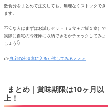
数食分をまとめて注文しても、無理なくストックでき
ます。
不安な人はまずはお試しセット（５食＋ご飯１食）で
実際に自宅の冷凍庫に収納できるかチェックしてみま
しょう👇
👉
自宅の冷凍庫に入るか試してみる＞＞＞
まとめ｜賞味期限は10ヶ月以
上！