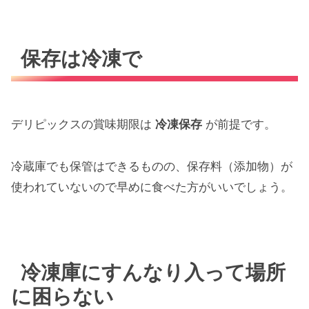
保存は冷凍で
デリピックスの賞味期限は
冷凍保存
が前提です。
冷蔵庫でも保管はできるものの、保存料（添加物）が
使われていないので早めに食べた方がいいでしょう。
冷凍庫にすんなり入って場所
に困らない