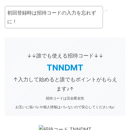
初回登録時は招待コードの入力を忘れず
に！
誰でも使える招待コード↓
↓↓
↓
TNNDMT
↑入力して始めると誰でもポイントがもらえ
ます♪
↑
招待コードは完全匿名性
お互いに垢バレや個人情報はバレないので安心してくださいね♪