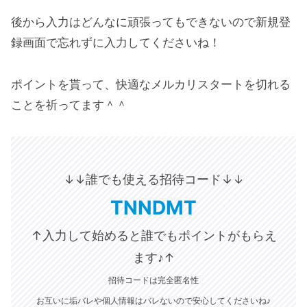
後から入力はどんなに頑張ってもできないので新規登
録画面で忘れずに入力してくださいね！
ポイントを貰って、快適なメルカリスタートを切れる
ことを祈ってます＾＾
誰でも使える招待コード↓
↓↓
↓
TNNDMT
↑入力して始めると誰でもポイントがもらえ
ます♪
↑
招待コードは完全匿名性
お互いに垢バレや個人情報はバレないので安心してくださいね♪