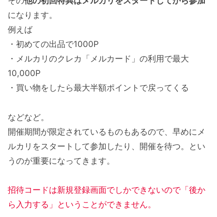
その
他の初回特典はメルカリをスタートしてから参加
になります。
例えば
・初めての出品で1000P
・メルカリのクレカ「メルカード」の利用で最大
10,000P
・買い物をしたら最大半額ポイントで戻ってくる
などなど。
開催期間が限定されているものもあるので、早めにメ
ルカリをスタートして参加したり、開催を待つ。とい
うのが重要になってきます。
招待コードは新規登録画面でしかできないので「後か
ら入力する」ということができません。