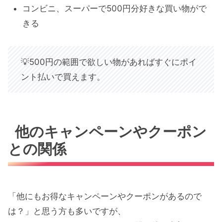
コンビニ、スーパーで500円分好きな買い物がで
きる
💡500円の範囲で欲しい物があればすぐにポイ
ント払いで買えます。
他のキャンペーンやクーポン
との関係
「他にもお得なキャンペーンやクーポンがあるので
は？」と思う方も多いですが、