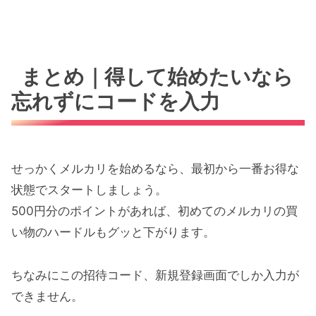
まとめ｜得して始めたいなら
忘れずにコードを入力
せっかくメルカリを始めるなら、最初から一番お得な
状態でスタートしましょう。
500円分のポイントがあれば、初めてのメルカリの買
い物のハードルもグッと下がります。
ちなみにこの招待コード、新規登録画面でしか入力が
できません。