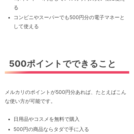
る
コンビニやスーパーでも500円分の電子マネーと
して使える
500ポイントでできること
メルカリのポイントが500円分あれば、たとえばこん
な使い方が可能です。
日用品やコスメを無料で購入
500円の商品ならタダで手に入る