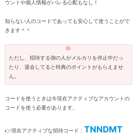
ウントや個人情報がバレる心配もなし！
知らない人のコードであっても安心して使うことがで
きます＾＾
ただし、招待する側の人がメルカリを停止中だっ
たり、退会してると特典のポイントがもらえませ
ん。
コードを使うときは今現在アクティブなアカウントの
コードを使う必要があります。
TNNDMT
👉現在アクティブな招待コード：