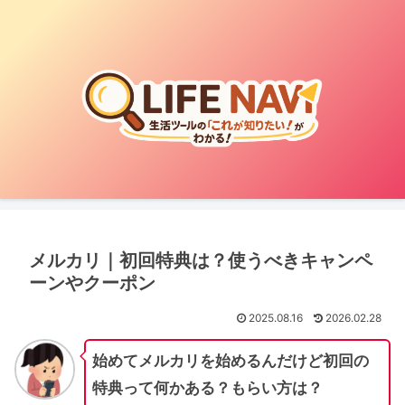
メルカリ｜初回特典は？使うべきキャンペ
ーンやクーポン
2025.08.16
2026.02.28
始めてメルカリを始めるんだけど初回の
特典って何かある？もらい方は？