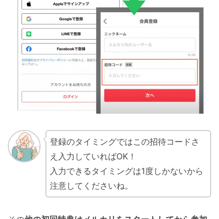
登録のタイミングではこの招待コードさ
え入力していればOK！
入力できるタイミングは1度しかないから
注意してくださいね。