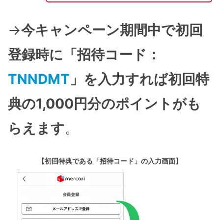
→
今キャンペーン期間中で初回
登録時に「招待コード：
TNNDMT
」を入力すれば初回特
典の1,000円分のポイントがも
らえます
。
【初回特典である「招待コード」の入力画面】