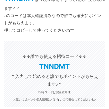
ます＾＾
⇩のコードは本人確認済みなので誰でも確実にポイン
トがもらえます。
押してコピーして使ってくださいね^^
誰でも使える招待コード↓
↓↓
↓
TNNDMT
↑入力して始めると誰でもポイントがもらえ
ます♪
↑
招待コードは完全匿名性
お互いに垢バレや個人情報はバレないので安心してくださいね♪