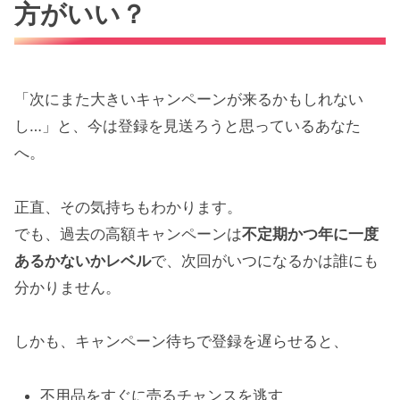
方がいい？
「次にまた大きいキャンペーンが来るかもしれない
し…」と、今は登録を見送ろうと思っているあなた
へ。
正直、その気持ちもわかります。
でも、過去の高額キャンペーンは
不定期かつ年に一度
あるかないかレベル
で、次回がいつになるかは誰にも
分かりません。
しかも、キャンペーン待ちで登録を遅らせると、
不用品をすぐに売るチャンスを逃す