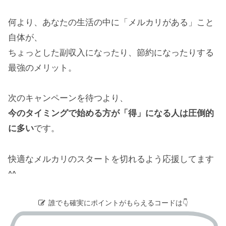
何より、あなたの生活の中に「メルカリがある」こと
自体が、
ちょっとした副収入になったり、節約になったりする
最強のメリット。
次のキャンペーンを待つより、
今のタイミングで始める方が「得」になる人は圧倒的
に多い
です。
快適なメルカリのスタートを切れるよう応援してます
^^
誰でも確実にポイントがもらえるコードは👇