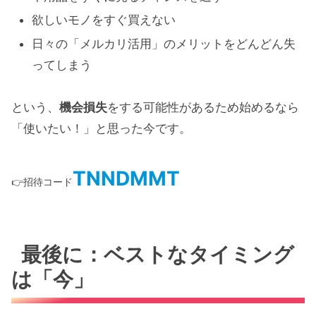
欲しいモノをすぐ買えない
日々の「メルカリ活用」のメリットをどんどん失
ってしまう
という、
機会損失
をする可能性があるため始めるなら
「使いたい！」と思った今です。
TNNDMMT
👉招待コード
最後に：ベストなタイミング
は「今」