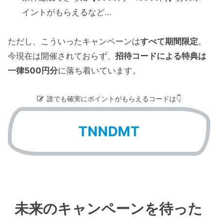
イントがもらえるなど…
ただし、こういったキャンペーンは
すべて期間限定
。
今現在は開催されておらず、
招待コードによる特典は
一律500円分
に落ち着いています。
誰でも確実にポイントがもらえるコードは👇
TNNDMT
未来のキャンペーンを待った