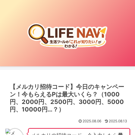
【メルカリ招待コード】今日のキャンペー
ン！今もらえるPは最大いくら？（1000
円、2000円、2500円、3000円、5000
円、10000円…？）
2025.08.06
2025.08.13