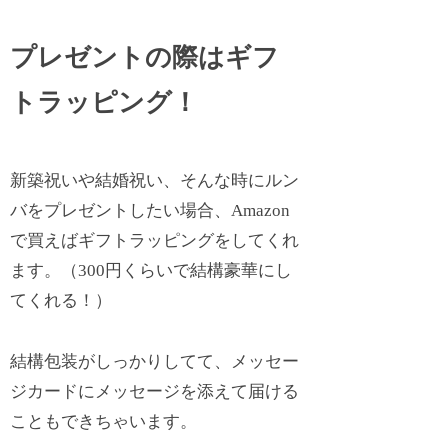
プレゼントの際はギフ
トラッピング！
新築祝いや結婚祝い、そんな時にルン
バをプレゼントしたい場合、Amazon
で買えばギフトラッピングをしてくれ
ます。（300円くらいで結構豪華にし
てくれる！）
結構包装がしっかりしてて、メッセー
ジカードにメッセージを添えて届ける
こともできちゃいます。