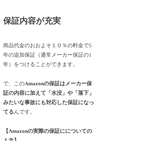
保証内容が充実
商品代金のおおよそ１０％の料金で5
年の追加保証（通常メーカー保証の1
年）をつけることができます。
で、この
Amazonの保証は
メーカー保
証の内容に加えて「水没」や「落下」
みたいな事故にも対応した保証になっ
てる
んです。
【Amazonの実際の保証にについての
１文】