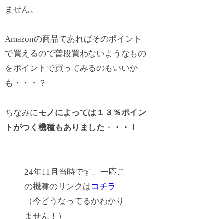
ません。
Amazonの商品であればそのポイント
で買えるので普段買わないようなもの
をポイントで買ってみるのもいいか
も・・・？
ちなみに
モノによっては１３％ポイン
トがつく機種もありました・・・！
24年11月当時です。一応こ
の機種のリンクは
コチラ
（今どうなってるかわかり
ません！）