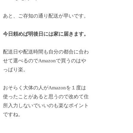
あと、ご存知の通り配送が早いです。
今日頼めば明後日には家に届きます。
配送日や配送時間も自分の都合に合わ
せて選べるのでAmazonで買うのはや
っぱり楽。
おそらく大体の人がAmazonを１度は
使ったことがあると思うので改めて住
所入力しないでいいのも楽なポイント
ですね。