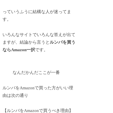
っていうふうに結構な人が迷ってま
す。
いろんなサイトでいろんな答えが出て
ますが、結論から言うと
ルンバを買う
ならAmazon一択
です。
なんだかんだここが一番
ルンバをAmazonで買った方がいい理
由は次の通り
【ルンバをAmazonで買うべき理由】