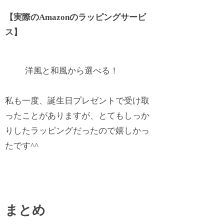
【実際のAmazonのラッピングサービ
ス】
洋風と和風から選べる！
私も一度、誕生日プレゼントで受け取
ったことがありますが、とてもしっか
りしたラッピングだったので嬉しかっ
たです^^
まとめ