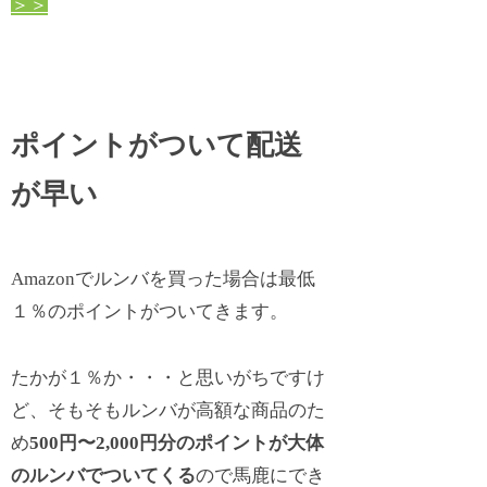
＞＞
ポイントがついて配送
が早い
Amazonでルンバを買った場合は最低
１％のポイントがついてきます。
たかが１％か・・・と思いがちですけ
ど、そもそもルンバが高額な商品のた
め
500円〜2,000円分のポイントが大体
のルンバでついてくる
ので馬鹿にでき