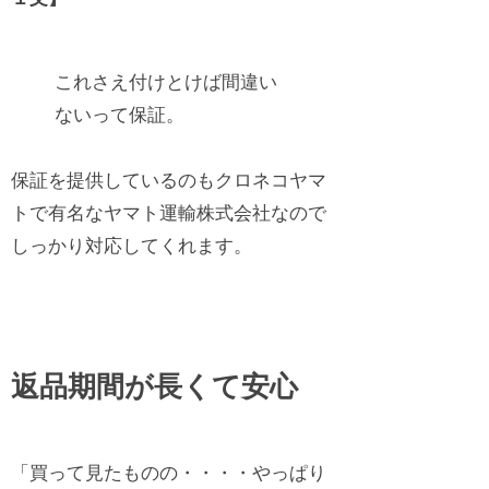
これさえ付けとけば間違い
ないって保証。
保証を提供しているのもクロネコヤマ
トで有名なヤマト運輸株式会社なので
しっかり対応してくれます。
返品期間が長くて安心
「買って見たものの・・・・やっぱり