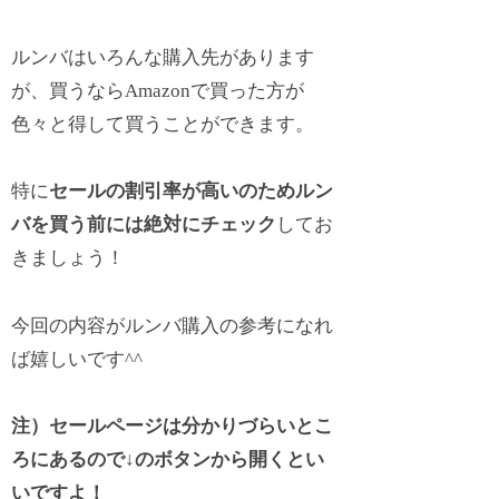
ルンバはいろんな購入先があります
が、買うならAmazonで買った方が
色々と得して買うことができます。
特に
セールの割引率が高いのためルン
バを買う前には絶対にチェック
してお
きましょう！
今回の内容がルンバ購入の参考になれ
ば嬉しいです^^
注）セールページは分かりづらいとこ
ろにあるので↓のボタンから開くとい
いですよ！