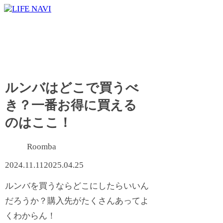
ルンバはどこで買うべ
き？一番お得に買える
のはここ！
Roomba
2024.11.11
2025.04.25
ルンバを買うならどこにしたらいいん
だろうか？購入先がたくさんあってよ
くわからん！