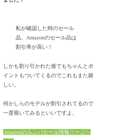
私が確認した時のセール
品。Amazonのセール品は
割引率が高い！
しかも割り引かれた後でもちゃんとポ
イントもついてくるのでこれもまた嬉
しい。
何かしらのモデルが割引されてるので
一度覗いてみるといいですよ。
Amazonのルンバセール情報ページへ