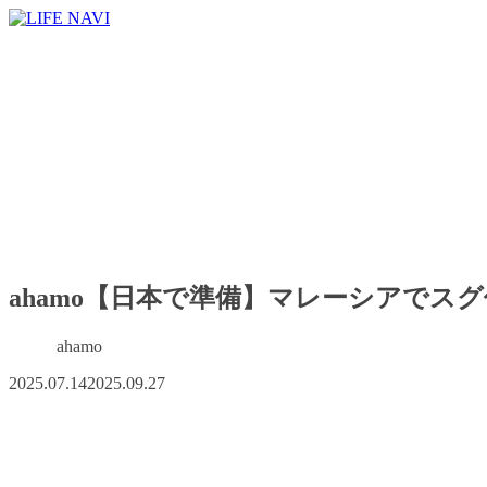
ahamo【日本で準備】マレーシアでスグ
ahamo
2025.07.14
2025.09.27