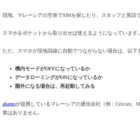
現地、マレーシアの空港でSIMを探したり、スタッフと英語
スマホをポケットから取り出せば使えるようになっています
ただ、スマホが現地回線に自動でつながらない場合は、以下
機内モードがOFFになっているか
データローミングがONになっているか
圏外になる場合は、再起動してみる
ahamo
が提携しているマレーシアの通信会社（例：Celcom、
業はありません。