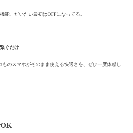
機能。だいたい最初はOFFになってる。
↓
に繋ぐだけ
。いつものスマホがそのまま使える快適さを、ぜひ一度体感し
OK