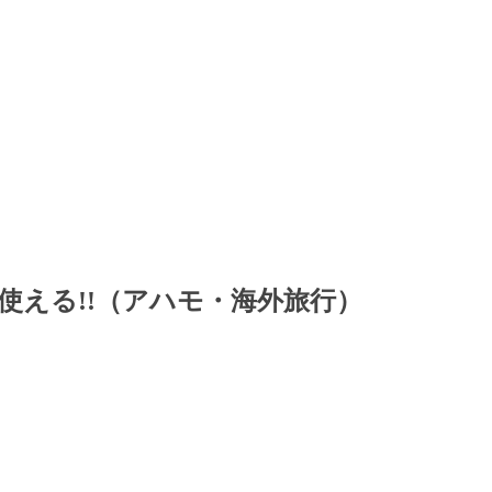
使える!!（アハモ・海外旅行）