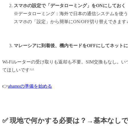
スマホの設定で「データローミング」をONにしておく
※データローミング：海外で日本の通信システムを使う
スマホの「設定」から簡単にON/OFF切り替えできます
マレーシアに到着後、機内モードをOFFにしてネット
Wi-Fiルーターの受け取りも返却も不要。SIM交換もなし
てほしいです^^
👉
ahamoの準備を始める
✅ 現地で何かする必要は？→基本なしで