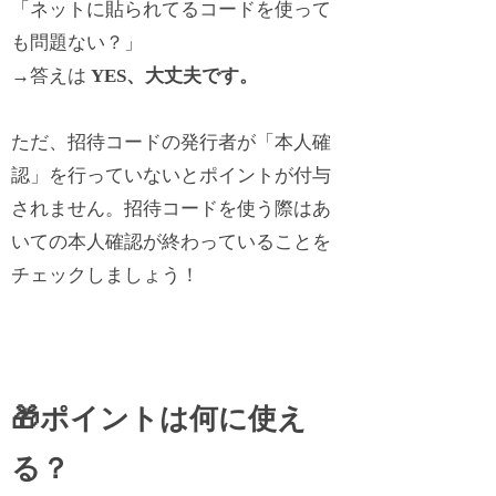
「ネットに貼られてるコードを使って
も問題ない？」
→答えは
YES、大丈夫です。
ただ、招待コードの発行者が「本人確
認」を行っていないとポイントが付与
されません。招待コードを使う際はあ
いての本人確認が終わっていることを
チェックしましょう！
🎁ポイントは何に使え
る？