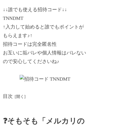
↓↓
誰でも使える招待コード↓
↓
TNNDMT
↑入力して始めると誰でもポイントが
もらえます♪
↑
招待コードは完全匿名性
お互いに垢バレや個人情報はバレない
ので安心してくださいね♪
目次
❓そもそも「メルカリの