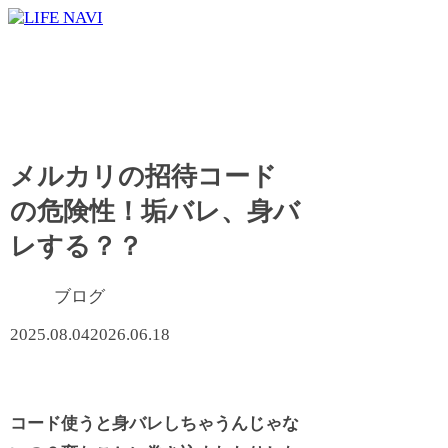
メルカリの招待コード
の危険性！垢バレ、身バ
レする？？
ブログ
2025.08.04
2026.06.18
コード使うと身バレしちゃうんじゃな