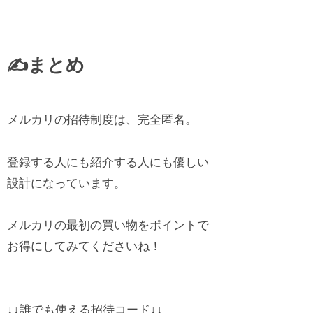
✍️まとめ
メルカリの招待制度は、完全匿名。
登録する人にも紹介する人にも優しい
設計になっています。
メルカリの最初の買い物をポイントで
お得にしてみてくださいね！
↓↓
誰でも使える招待コード↓
↓