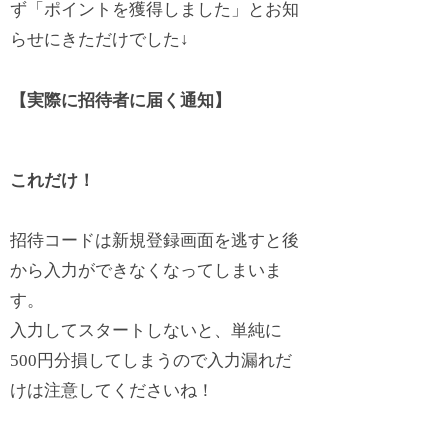
ず「ポイントを獲得しました」とお知
らせにきただけでした↓
【実際に招待者に届く通知】
これだけ！
招待コードは新規登録画面を逃すと後
から入力ができなくなってしまいま
す。
入力してスタートしないと、単純に
500円分損
してしまうので入力漏れだ
けは注意してくださいね！