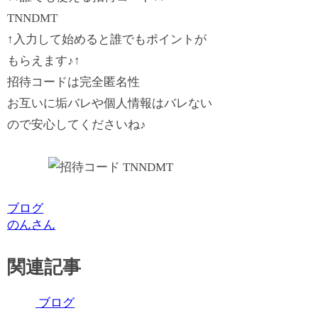
TNNDMT
↑入力して始めると誰でもポイントが
もらえます♪
↑
招待コードは完全匿名性
お互いに垢バレや個人情報はバレない
ので安心してくださいね♪
ブログ
のんさん
関連記事
ブログ