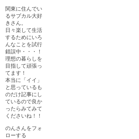
関東に住んでい
るサブカル大好
きさん。
日々楽して生活
するためにいろ
んなことを試行
錯誤中・・・！
理想の暮らしを
目指して頑張っ
てます！
本当に「イイ」
と思っているも
のだけ記事にし
ているので良か
ったらみてみて
くださいね！！
のんさんをフォ
ローする