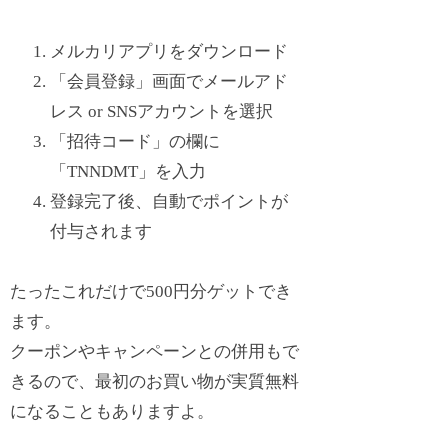
メルカリアプリをダウンロード
「会員登録」画面でメールアド
レス or SNSアカウントを選択
「招待コード」の欄に
「
TNNDMT
」を入力
登録完了後、自動でポイントが
付与されます
たったこれだけで500円分ゲットでき
ます。
クーポンやキャンペーンとの併用もで
きるので、最初のお買い物が実質無料
になることもありますよ。