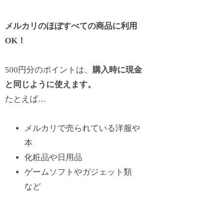
メルカリのほぼすべての商品に利用
OK！
500円分のポイントは、
購入時に現金
と同じように使えます。
たとえば…
メルカリで売られている洋服や
本
化粧品や日用品
ゲームソフトやガジェット類
など