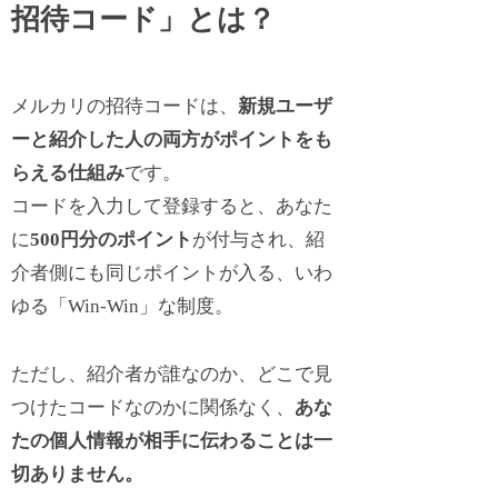
招待コード」とは？
メルカリの招待コードは、
新規ユーザ
ーと紹介した人の両方がポイントをも
らえる仕組み
です。
コードを入力して登録すると、あなた
に
500円分のポイント
が付与され、紹
介者側にも同じポイントが入る、いわ
ゆる「Win-Win」な制度。
ただし、紹介者が誰なのか、どこで見
つけたコードなのかに関係なく、
あな
たの個人情報が相手に伝わることは一
切ありません。