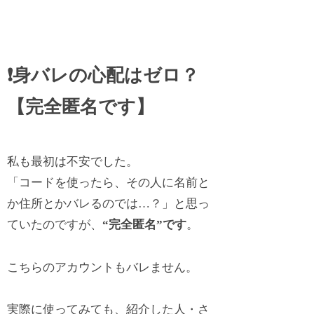
❗身バレの心配はゼロ？
【完全匿名です】
私も最初は不安でした。
「コードを使ったら、その人に名前と
か住所とかバレるのでは…？」と思っ
ていたのですが、
“完全匿名”です
。
こちらのアカウントもバレません。
実際に使ってみても、紹介した人・さ