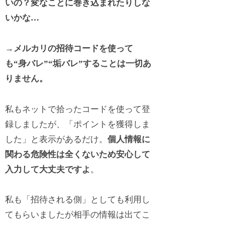
いの？変なことに巻き込まれたりしな
いかな…
→メルカリの招待コードを使って
も“身バレ”
“垢バレ”
することは一切あ
りません。
私もネットで拾ったコードを使って登
録しましたが、「ポイントを獲得しま
した」と表示があるだけ。
個人情報に
関わる危険性は全くないため安心して
入力して大丈夫ですよ
。
私も「招待される側」としても利用し
てもらいましたが相手の情報は出てこ