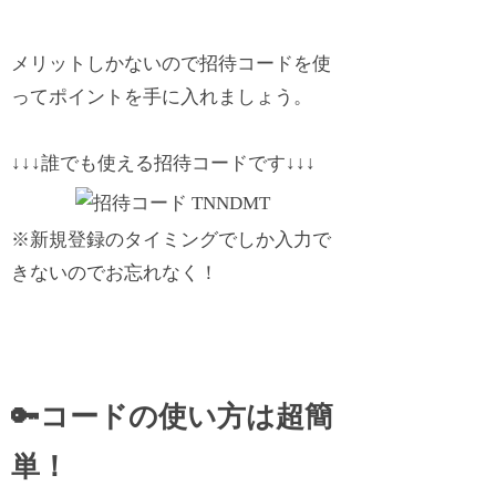
メリットしかないので招待コードを使
ってポイントを手に入れましょう。
↓↓↓誰でも使える招待コードです↓↓↓
※新規登録のタイミングでしか入力で
きないのでお忘れなく！
🔑コードの使い方は超簡
単！