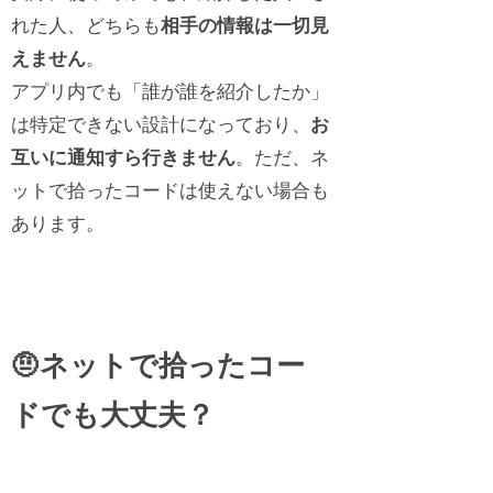
れた人、どちらも
相手の情報は一切見
えません
。
アプリ内でも「誰が誰を紹介したか」
は特定できない設計になっており、
お
互いに通知すら行きません
。ただ、ネ
ットで拾ったコードは使えない場合も
あります。
🤨ネットで拾ったコー
ドでも大丈夫？