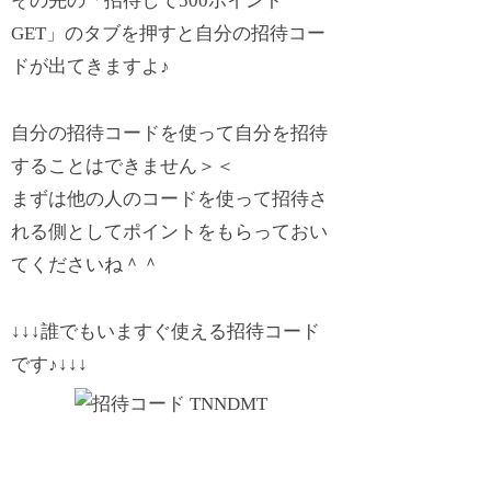
その先の「招待して500ポイント
GET」のタブを押すと自分の招待コー
ドが出てきますよ♪
自分の招待コードを使って自分を招待
することはできません＞＜
まずは他の人のコードを使って招待さ
れる側としてポイントをもらっておい
てくださいね＾＾
↓↓↓誰でもいますぐ使える招待コード
です♪↓↓↓