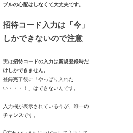
ブルの心配はしなくて大丈夫です。
招待コード入力は「今」
しかできないので注意
実は
招待コードの入力は新規登録時だ
けしかできません。
登録完了後に「やっぱり入れた
い・・・！」はできないんです。
入力欄が表示されている今が、
唯一の
チャンス
です。