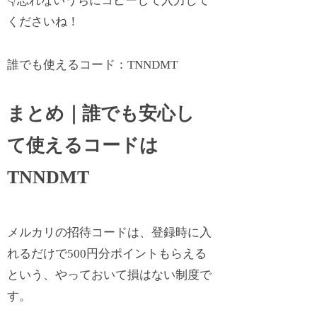
👇忘れないうちにコピーして入力して
くださいね！
誰でも使えるコード：
TNNDMT
まとめ｜誰でも安心し
て使えるコードは
TNNDMT
メルカリの招待コードは、登録時に入
れるだけで500円分ポイントもらえる
という、やっておいて損はない制度で
す。