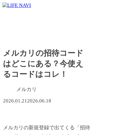
メルカリの招待コード
はどこにある？今使え
るコードはコレ！
メルカリ
2026.01.21
2026.06.18
メルカリの新規登録で出てくる「招待