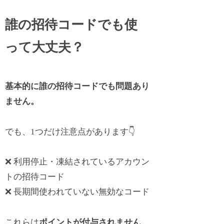
誰の招待コードでも使
って大丈夫？
基本的に誰の招待コードでも問題あり
ません。
でも、1つだけ注意点があります👇
❌ 利用停止・凍結されているアカウン
トの招待コード
❌ 長期間使われていない無効なコード
これらは
ポイントが付与されません
。