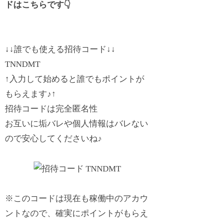
ドはこちらです👇
↓↓
誰でも使える招待コード↓
↓
TNNDMT
↑入力して始めると誰でもポイントが
もらえます♪
↑
招待コードは完全匿名性
お互いに垢バレや個人情報はバレない
ので安心してくださいね♪
※このコードは現在も稼働中のアカウ
ントなので、確実にポイントがもらえ