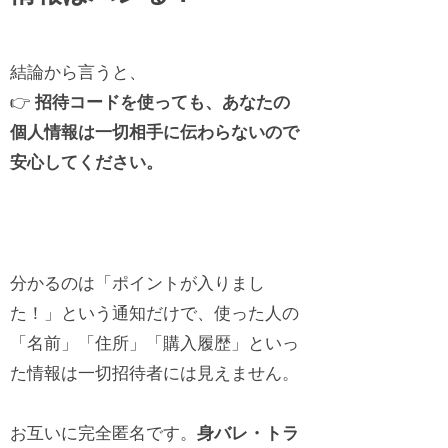
結論から言うと、
👉
招待コードを使っても、あなたの
個人情報は一切相手に伝わらないので
安心してください。
分かるのは「ポイントが入りまし
た！」という通知だけで、使った人の
「名前」「住所」「購入履歴」といっ
た情報は一切招待者には見えません。
お互いに完全匿名です。
身バレ・トラ