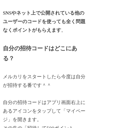
SNSやネット上で公開されている他の
ユーザーのコードを使っても全く問題
なくポイントがもらえます
。
自分の招待コードはどこにあ
る？
メルカリをスタートしたら今度は自分
が招待する番です＾＾
自分の招待コードはアプリ画面右上に
あるアイコンをタップして「マイペー
ジ」を開きます。