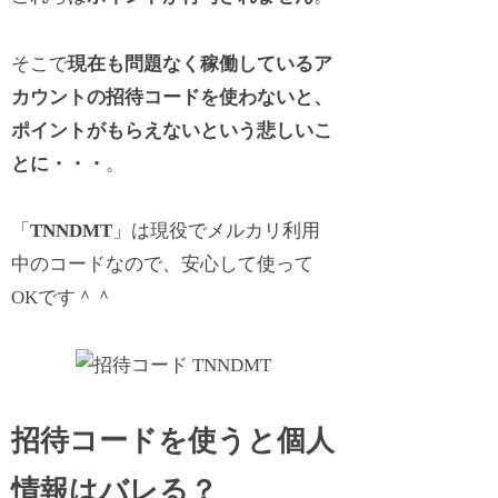
そこで
現在も問題なく稼働しているア
カウントの招待コードを使わないと、
ポイントがもらえないという悲しいこ
とに・・・
。
「
TNNDMT
」は現役でメルカリ利用
中のコードなので、安心して使って
OKです＾＾
招待コードを使うと個人
情報はバレる？