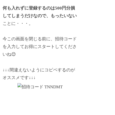
何も入れずに登録するのは500円分損
してしまうだけなので、もったいない
ことに・・・。
今この画面を閉じる前に、招待コード
を入力してお得にスタートしてくださ
いね😊
↓↓↓間違えないようにコピペするのが
オススメです↓↓↓