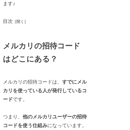
ます♪
目次
メルカリの招待コード
はどこにある？
メルカリの招待コードは、
すでにメル
カリを使っている人が発行しているコ
ード
です。
つまり、
他のメルカリユーザーの招待
コードを使う仕組み
になっています。