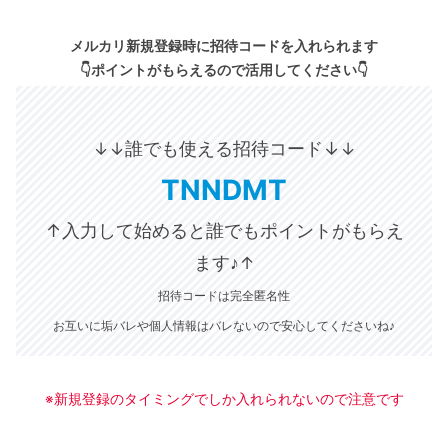
メルカリ新規登録時に招待コードを入れられます
👇ポイントがもらえるので活用してください👇
誰でも使える招待コード↓
↓↓
↓
TNNDMT
↑入力して始めると誰でもポイントがもらえ
ます♪
↑
招待コードは完全匿名性
お互いに垢バレや個人情報はバレないので安心してくださいね♪
※新規登録のタイミングでしか入れられないので注意です