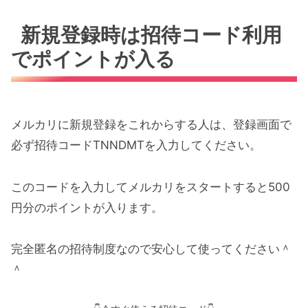
新規登録時は招待コード利用
でポイントが入る
メルカリに新規登録をこれからする人は、登録画面で
必ず招待コードTNNDMTを入力してください。
このコードを入力してメルカリをスタートすると500
円分のポイントが入ります。
完全匿名の招待制度なので安心して使ってください＾
＾