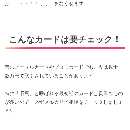
た・・・・！！；；」をなくせます。
こんなカードは要チェック！
昔のノーマルカードやプロモカードでも、今は数千、
数万円で取引されていることがあります。
特に「旧裏」と呼ばれる最初期のカードは貴重なもの
が多いので、必ずメルカリで相場をチェックしましょ
う⇩