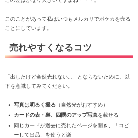
このことがあって私はいつもメルカリでポケカを売る
ことにしています。
売れやすくなるコツ
「出したけど全然売れない…」とならないために、以
下を意識してみてください。
写真は明るく撮る
（自然光がおすすめ）
カードの表・裏、四隅のアップ写真
を載せる
同じカードが過去に売れたページを開き、「コピ
ーして出品」を使うと楽