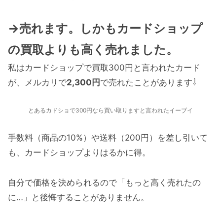
→売れます。
しかもカードショップ
の買取よりも高く売れました。
私はカードショップで買取300円と言われたカード
が、メルカリで
2,300円
で売れたことがあります⇩
とあるカドショで300円なら買い取りますと言われたイーブイ
手数料（商品の10%）や送料（200円）を差し引いて
も、カードショップよりはるかに得。
自分で価格を決められるので「もっと高く売れたの
に…」と後悔することがありません。