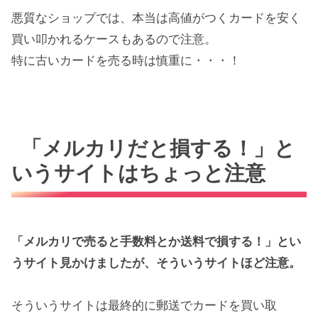
悪質なショップでは、本当は高値がつくカードを安く
買い叩かれるケースもあるので注意。
特に古いカードを売る時は慎重に・・・！
「メルカリだと損する！」と
いうサイトはちょっと注意
「メルカリで売ると手数料とか送料で損する！」とい
うサイト見かけましたが、そういうサイトほど注意。
そういうサイトは最終的に郵送でカードを買い取