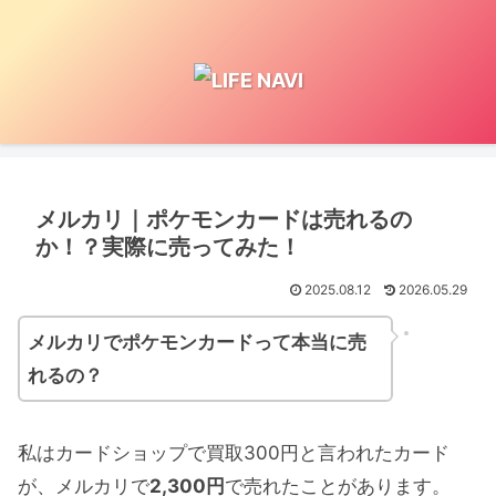
メルカリ｜ポケモンカードは売れるの
か！？実際に売ってみた！
2025.08.12
2026.05.29
メルカリでポケモンカードって本当に売
れるの？
私はカードショップで買取300円と言われたカード
が、メルカリで
2,300円
で売れたことがあります。