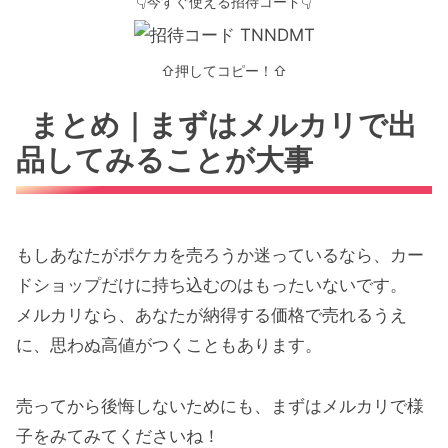
👇今すぐ使える招待コード👇
⇧押してコピー！⇧
まとめ｜まずはメルカリで出
品してみることが大事
もしあなたがポケカを売ろうか迷っているなら、カー
ドショップだけに持ち込むのはもったいないです。
メルカリなら、あなたが納得する価格で売れるうえ
に、思わぬ高値がつくこともあります。
売ってから後悔しないためにも、まずはメルカリで様
子をみてみてくださいね！