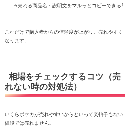
→売れる商品名・説明文をマルっとコピーできる⇩
これだけで購入者からの信頼度が上がり、売れやすく
なります。
相場をチェックするコツ（売
れない時の対処法）
いくらポケカが売れやすいからといって突拍子もない
値段では売れません。