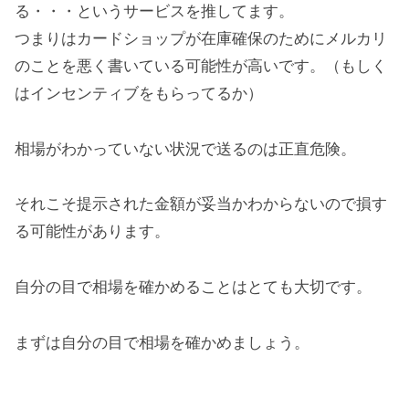
る・・・というサービスを推してます。
つまりはカードショップが在庫確保のためにメルカリ
のことを悪く書いている可能性が高いです。（もしく
はインセンティブをもらってるか）
相場がわかっていない状況で送るのは正直危険。
それこそ提示された金額が妥当かわからないので損す
る可能性があります。
自分の目で相場を確かめることはとても大切です。
まずは自分の目で相場を確かめましょう。