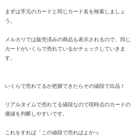
まずは手元のカードと同じカード名を検索しましょ
う。
メルカリでは販売済みの商品も表示されるので、同じ
カードがいくらで売れているかチェックしていきま
す。
いくらで売れてるか把握できたらその値段で出品！
リアルタイムで売れてる値段なので現時点のカードの
価値を判断しやすいです。
これをすれば「この値段で売ればよかっ