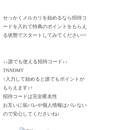
せっかくメルカリを始めるなら招待コ
ードを入れて特典のポイントをもらえ
る状態でスタートしてみてください^^
↓↓
誰でも使える招待コード↓
↓
TNNDMT
↑入力して始めると誰でもポイントが
もらえます♪
↑
招待コードは完全匿名性
お互いに垢バレや個人情報はバレない
ので安心してくださいね♪