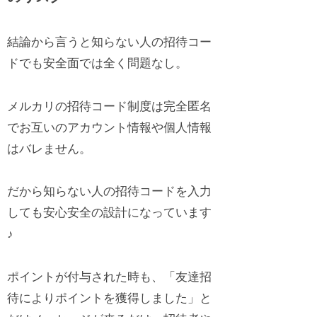
結論から言うと知らない人の招待コー
ドでも安全面では全く問題なし。
メルカリの招待コード制度は完全匿名
でお互いのアカウント情報や個人情報
はバレません。
だから知らない人の招待コードを入力
しても安心安全の設計になっています
♪
ポイントが付与された時も、「友達招
待によりポイントを獲得しました」と