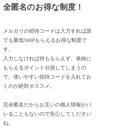
全匿名のお得な制度！
メルカリの招待コードは入力すれば誰
でも最低500Pもらえるお得な制度で
す。
入力しなければ何ももらえず、単純に
もらえるポイント分損してしまうの
で、使いやすい招待コードを入れてお
くのが絶対オススメ。
完全匿名だからお互いの個人情報がバ
レることもないので安心してください
ね。