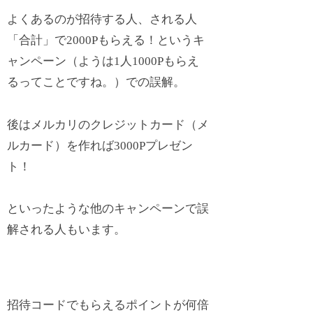
よくあるのが招待する人、される人
「合計」で2000Pもらえる！というキ
ャンペーン（ようは1人1000Pもらえ
るってことですね。）での誤解。
後はメルカリのクレジットカード（メ
ルカード）を作れば3000Pプレゼン
ト！
といったような他のキャンペーンで誤
解される人もいます。
招待コードでもらえるポイントが何倍