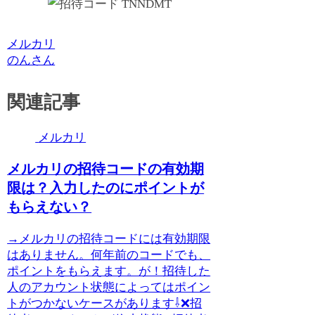
メルカリ
のんさん
関連記事
メルカリ
メルカリの招待コードの有効期
限は？入力したのにポイントが
もらえない？
→メルカリの招待コードには有効期限
はありません。何年前のコードでも、
ポイントをもらえます。が！招待した
人のアカウント状態によってはポイン
トがつかないケースがあります⇩❌招