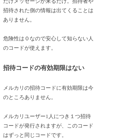
だけメッセージが来るだけ。招待者や
招待された側の情報は出てくることは
ありません。
危険性は０なので安心して知らない人
のコードが使えます。
招待コードの有効期限はない
メルカリの招待コードに有効期限は今
のところありません。
メルカリユーザー1人につき１つ招待
コードが発行されますが、このコード
はずっと同じコードです。