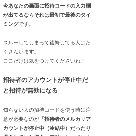
今あなたの画面に招待コードの入力欄
が出てるならそれは最初で最後のタイ
ミング
です。
スルーしてしまって後悔してる人はた
くさんいます。
ここだけは気をつけてくださいね！
招待者のアカウントが停止中だ
と招待が無効になる
知らない人の招待コードを使う時に注
意が必要なのが
「招待者のメルカリア
カウントが停止中（冷結中）だったり