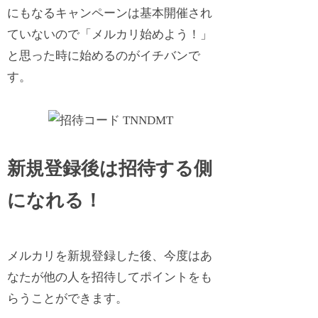
にもなるキャンペーンは基本開催され
ていないので「メルカリ始めよう！」
と思った時に始めるのがイチバンで
す。
新規登録後は招待する側
になれる！
メルカリを新規登録した後、今度はあ
なたが他の人を招待してポイントをも
らうことができます。