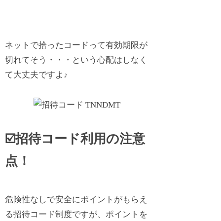
ネットで拾ったコードって有効期限が
切れてそう・・・という心配はしなく
て大丈夫ですよ♪
☑️招待コード利用の注意
点！
危険性なしで安全にポイントがもらえ
る招待コード制度ですが、ポイントを