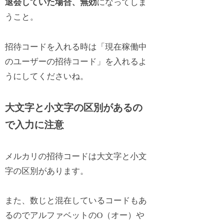
退会していた場合、無効
になってしま
うこと。
招待コードを入れる時は「現在稼働中
のユーザーの招待コード」を入れるよ
うにしてくださいね。
大文字と小文字の区別があるの
で入力に注意
メルカリの招待コードは大文字と小文
字の区別があります。
また、数じと混在しているコードもあ
るのでアルファベットのO（オー）や