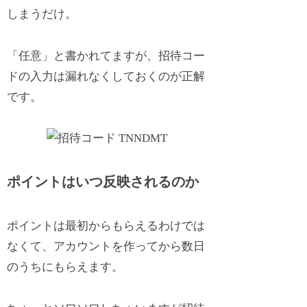
しまうだけ。
「任意」と書かれてますが、招待コー
ドの入力は漏れなくしておくのが正解
です。
ポイントはいつ反映されるのか
ポイントは最初からもらえるわけでは
なくて、アカウントを作ってから数日
のうちにもらえます。