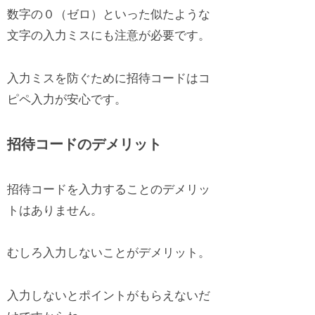
数字の０（ゼロ）といった似たような
文字の入力ミスにも注意が必要です。
入力ミスを防ぐために招待コードはコ
ピペ入力が安心です。
招待コードのデメリット
招待コードを入力することのデメリッ
トはありません。
むしろ入力しないことがデメリット。
入力しないとポイントがもらえないだ