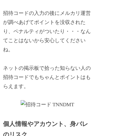
招待コードの入力の後にメルカリ運営
が調べあげてポイントを没収された
り、ペナルティがついたり・・・なん
てことはないから安心してください
ね。
ネットの掲示板で拾った知らない人の
招待コードでもちゃんとポイントはも
らえます。
個人情報やアカウント、身バレ
のリスク