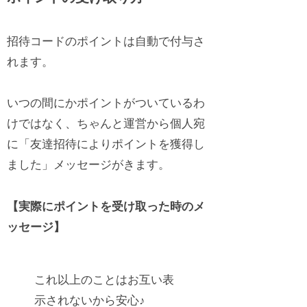
招待コードのポイントは自動で付与さ
れます。
いつの間にかポイントがついているわ
けではなく、ちゃんと運営から個人宛
に「友達招待によりポイントを獲得し
ました」メッセージがきます。
【実際にポイントを受け取った時のメ
ッセージ】
これ以上のことはお互い表
示されないから安心♪