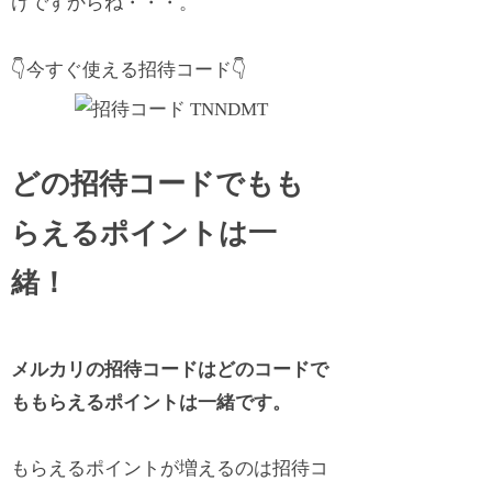
けですからね・・・。
👇今すぐ使える招待コード👇
どの招待コードでもも
らえるポイントは一
緒！
メルカリの招待コードはどのコードで
ももらえるポイントは一緒です。
もらえるポイントが増えるのは招待コ