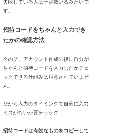
失敗している人は一定数いるみたいで
す。
招待コードをちゃんと入力でき
たかの確認方法
今の所、アカウント作成の後に自分が
ちゃんと招待コードを入力したかチェ
ックできる仕組みは用意されていませ
ん。
だから入力のタイミングで自分に入力
ミスがないか要チェック！
招待コードは有効なものをコピーして