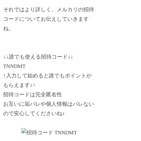
それではより詳しく、メルカリの招待
コードについてお伝えしていきます
ね。
↓↓
誰でも使える招待コード↓
↓
TNNDMT
↑入力して始めると誰でもポイントが
もらえます♪
↑
招待コードは完全匿名性
お互いに垢バレや個人情報はバレない
ので安心してくださいね♪