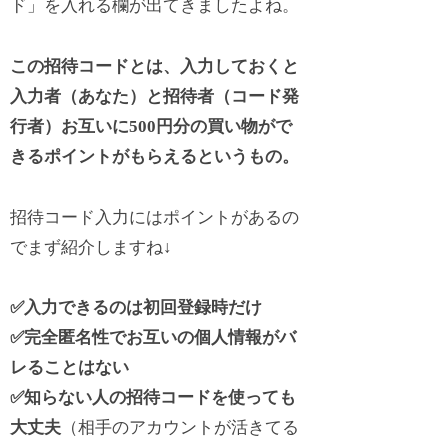
ド」を入れる欄が出てきましたよね。
この招待コードとは、入力しておくと
入力者（あなた）と招待者（コード発
行者）お互いに500円分の買い物がで
きるポイントがもらえるというもの。
招待コード入力にはポイントがあるの
でまず紹介しますね↓
✅入力できるのは初回登録時だけ
✅完全匿名性でお互いの個人情報がバ
レることはない
✅知らない人の招待コードを使っても
大丈夫
（相手のアカウントが活きてる