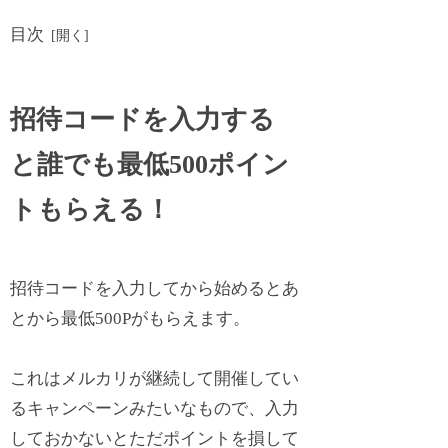
目次
招待コードを入力する
と誰でも最低500ポイン
トもらえる！
招待コードを入力してから始めるとあ
とから最低500Pがもらえます。
これはメルカリが継続して開催してい
るキャンペーンみたいなもので、入力
しておかないとただポイントを損して