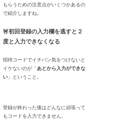
もらうための注意点がいくつかあるの
で紹介しますね。
🚨初回登録の入力欄を逃すと２
度と入力できなくなる
招待コードでイチバン気をつけないと
イケないのが「
あとから入力ができな
い
」ということ。
登録が終わった後はどんなに頑張って
もコードを入力できません。