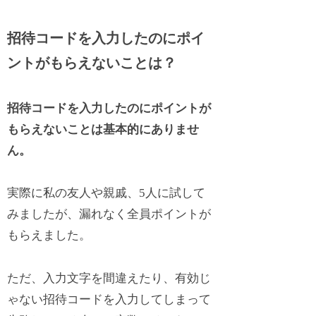
招待コードを入力したのにポイ
ントがもらえないことは？
招待コードを入力したのにポイントが
もらえないことは基本的にありませ
ん。
実際に私の友人や親戚、5人に試して
みましたが、漏れなく全員ポイントが
もらえました。
ただ、入力文字を間違えたり、有効じ
ゃない招待コードを入力してしまって