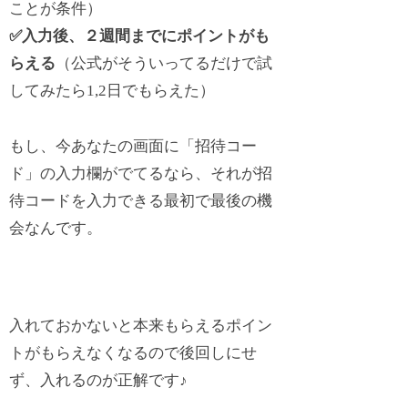
ことが条件）
✅入力後、２週間までにポイントがも
らえる
（公式がそういってるだけで試
してみたら1,2日でもらえた）
もし、今あなたの画面に「招待コー
ド」の入力欄がでてるなら、それが招
待コードを入力できる最初で最後の機
会なんです。
入れておかないと本来もらえるポイン
トがもらえなくなるので後回しにせ
ず、入れるのが正解です♪