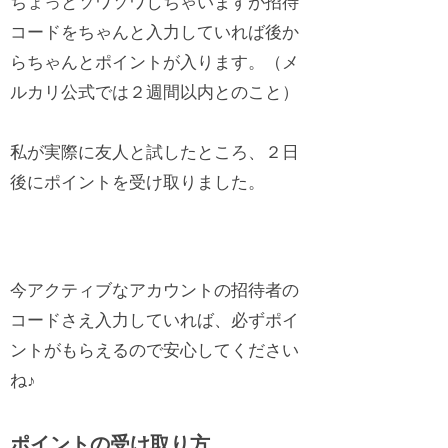
ちょっとソワソワしちゃいますが招待
コードをちゃんと入力していれば後か
らちゃんとポイントが入ります。（メ
ルカリ公式では２週間以内とのこと）
私が実際に友人と試したところ、２日
後にポイントを受け取りました。
今アクティブなアカウントの招待者の
コードさえ入力していれば、必ずポイ
ントがもらえるので安心してください
ね♪
ポイントの受け取り方