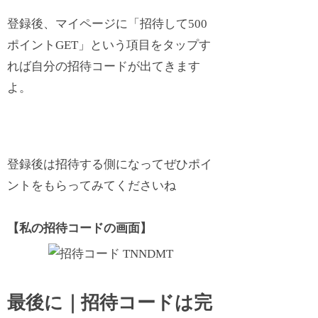
登録後、マイページに「招待して500
ポイントGET」という項目をタップす
れば自分の招待コードが出てきます
よ。
登録後は招待する側になってぜひポイ
ントをもらってみてくださいね
【私の招待コードの画面】
最後に｜招待コードは完