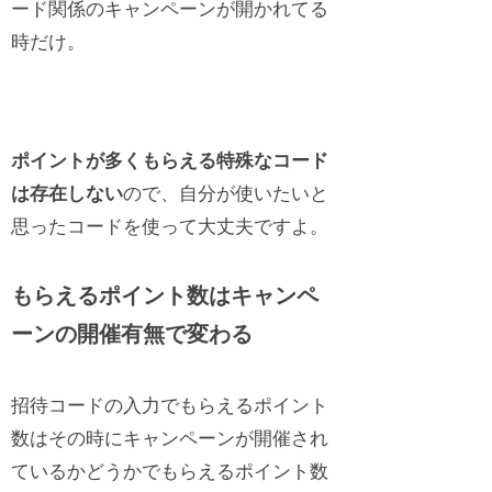
ード関係のキャンペーンが開かれてる
時だけ。
ポイントが多くもらえる特殊なコード
は存在しない
ので、自分が使いたいと
思ったコードを使って大丈夫ですよ。
もらえるポイント数はキャンペ
ーンの開催有無で変わる
招待コードの入力でもらえるポイント
数はその時にキャンペーンが開催され
ているかどうかでもらえるポイント数