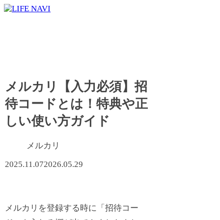
メルカリ【入力必須】招
待コードとは！特典や正
しい使い方ガイド
メルカリ
2025.11.07
2026.05.29
メルカリを登録する時に「招待コー