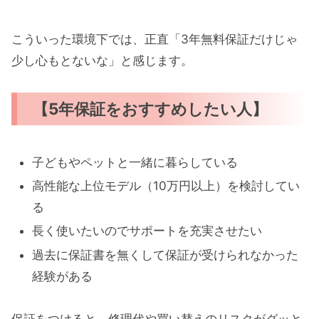
こういった環境下では、正直「3年無料保証だけじゃ
少し心もとないな」と感じます。
【5年保証をおすすめしたい人】
子どもやペットと一緒に暮らしている
高性能な上位モデル（10万円以上）を検討してい
る
長く使いたいのでサポートを充実させたい
過去に保証書を無くして保証が受けられなかった
経験がある