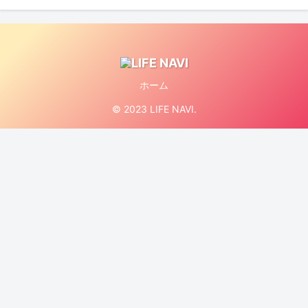
ホーム
© 2023 LIFE NAVI.