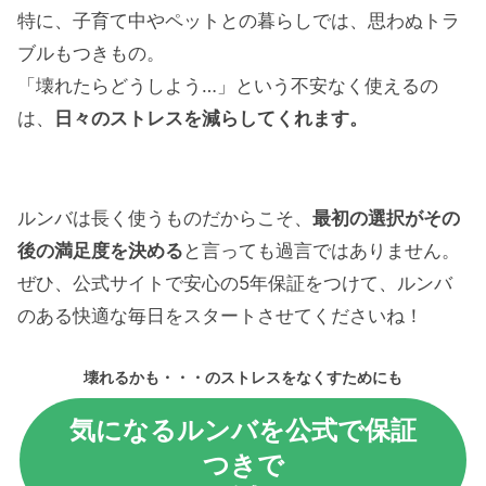
特に、子育て中やペットとの暮らしでは、思わぬトラ
ブルもつきもの。
「壊れたらどうしよう…」という不安なく使えるの
は、
日々のストレスを減らしてくれます。
ルンバは長く使うものだからこそ、
最初の選択がその
後の満足度を決める
と言っても過言ではありません。
ぜひ、公式サイトで安心の5年保証をつけて、ルンバ
のある快適な毎日をスタートさせてくださいね！
壊れるかも・・・のストレスをなくすためにも
気になるルンバを公式で保証
つきで