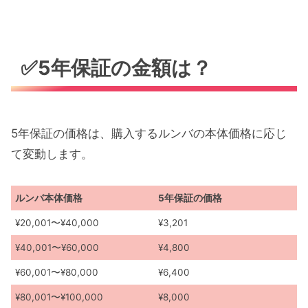
✅5年保証の金額は？
5年保証の価格は、購入するルンバの本体価格に応じ
て変動します。
ルンバ本体価格
5年保証の価格
¥20,001〜¥40,000
¥3,201
¥40,001〜¥60,000
¥4,800
¥60,001〜¥80,000
¥6,400
¥80,001〜¥100,000
¥8,000