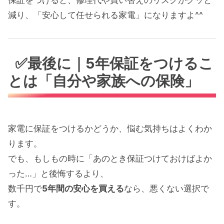
保証をつけると、修理代や買い替えのリスクがグッと
減り、「安心して任せられる家電」になりますよ^^
✅最後に｜5年保証をつけるこ
とは「自分や家族への保険」
家電に保証をつけるかどうか、悩む気持ちはよくわか
ります。
でも、もしもの時に「あのとき保証つけておけばよか
った…」と後悔するより、
数千円で
5年間の安心を買える
なら、悪くない選択で
す。