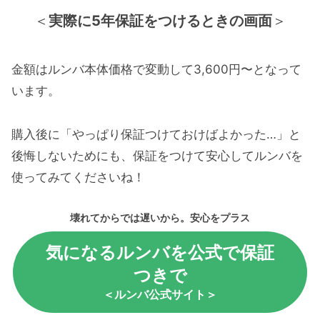
＜
実際に5年保証をつけるときの画面
＞
金額はルンバ本体価格で変動して3,600円〜となって
います。
購入後に「やっぱり保証つけておけばよかった…」と
後悔しないためにも、保証をつけて安心してルンバを
使ってみてくださいね！
壊れてからでは遅いから。安心をプラス
気になるルンバを公式で保証
つきで
＜ルンバ公式サイト＞