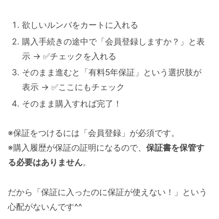
欲しいルンバをカートに入れる
購入手続きの途中で「会員登録しますか？」と表
示 → ✅チェックを入れる
そのまま進むと「有料5年保証」という選択肢が
表示 → ✅ここにもチェック
そのまま購入すれば完了！
※保証をつけるには「会員登録」が必須です。
※購入履歴が保証の証明になるので、
保証書を保管す
る必要はありません
。
だから「保証に入ったのに保証が使えない！」という
心配がないんです^^