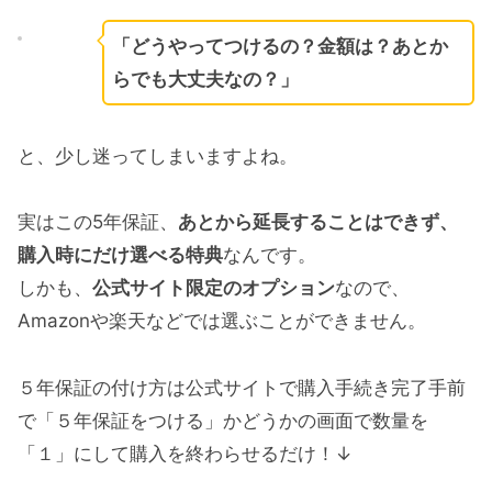
「どうやってつけるの？金額は？あとか
らでも大丈夫なの？」
と、少し迷ってしまいますよね。
実はこの5年保証、
あとから延長することはできず、
購入時にだけ選べる特典
なんです。
しかも、
公式サイト限定のオプション
なので、
Amazonや楽天などでは選ぶことができません。
５年保証の付け方は公式サイトで購入手続き完了手前
で「５年保証をつける」かどうかの画面で数量を
「１」にして購入を終わらせるだけ！↓